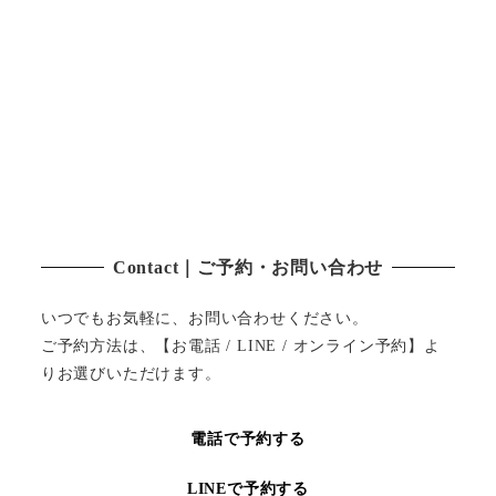
Contact｜ご予約・お問い合わせ
いつでもお気軽に、お問い合わせください。
ご予約方法は、【お電話 / LINE / オンライン予約】よ
りお選びいただけます。
電話で予約する
LINEで予約する