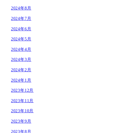
2024年8月
2024年7月
2024年6月
2024年5月
2024年4月
2024年3月
2024年2月
2024年1月
2023年12月
2023年11月
2023年10月
2023年9月
2023年8月