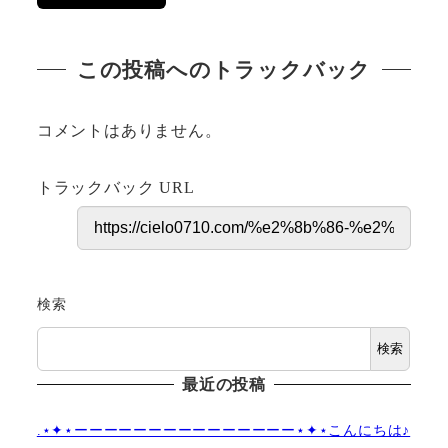
この投稿へのトラックバック
コメントはありません。
トラックバック URL
検索
検索
最近の投稿
.⋆✦⋆ーーーーーーーーーーーーーーー⋆✦⋆こんにちは♪