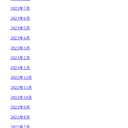
2023年7月
2023年6月
2023年5月
2023年4月
2023年3月
2023年2月
2023年1月
2022年12月
2022年11月
2022年10月
2022年9月
2022年8月
2022年7月