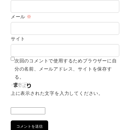
メール
※
サイト
次回のコメントで使用するためブラウザーに自
分の名前、メールアドレス、サイトを保存す
る。
上に表示された文字を入力してください。