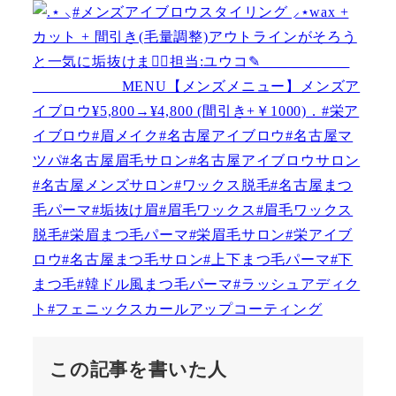
この記事を書いた人