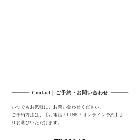
Contact｜ご予約・お問い合わせ
いつでもお気軽に、お問い合わせください。
ご予約方法は、【お電話 / LINE / オンライン予約】よ
りお選びいただけます。