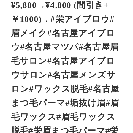
¥5,800→¥4,800 (間引き+
￥1000)．#栄アイブロウ#
眉メイク#名古屋アイブロ
ウ#名古屋マツパ#名古屋眉
毛サロン#名古屋アイブロ
ウサロン#名古屋メンズサ
ロン#ワックス脱毛#名古屋
まつ毛パーマ#垢抜け眉#眉
毛ワックス#眉毛ワックス
脱毛#栄眉まつ毛パーマ#栄