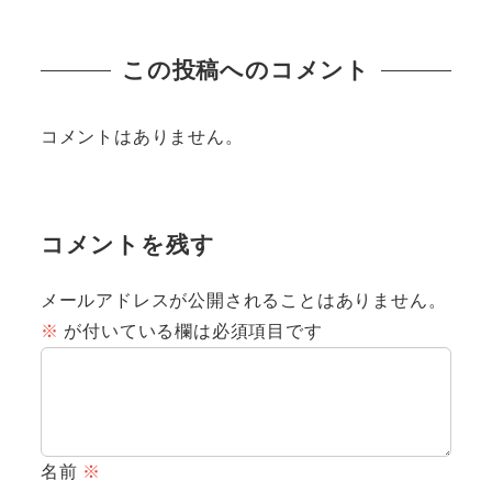
投稿日
投稿日
この投稿へのコメント
コメントはありません。
コメントを残す
メールアドレスが公開されることはありません。
※
が付いている欄は必須項目です
名前
※