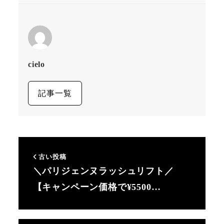
cielo
記事一覧
古い投稿
＼パリジェンヌラッシュリフト／
【キャンペーン価格で¥5500…