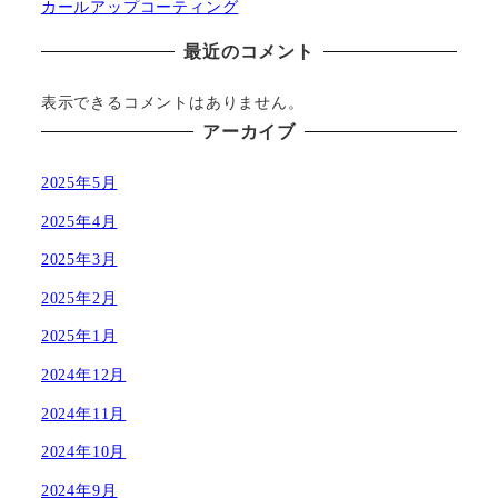
カールアップコーティング
最近のコメント
表示できるコメントはありません。
アーカイブ
2025年5月
2025年4月
2025年3月
2025年2月
2025年1月
2024年12月
2024年11月
2024年10月
2024年9月