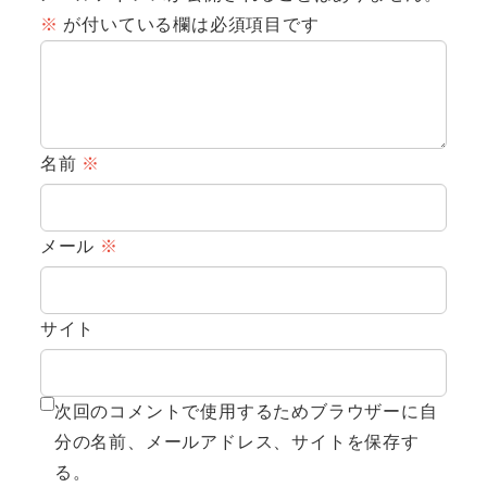
※
が付いている欄は必須項目です
名前
※
メール
※
サイト
次回のコメントで使用するためブラウザーに自
分の名前、メールアドレス、サイトを保存す
る。