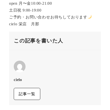
open 月〜金10:00-21:00
土日祝 9:00-19:00
ご予約・お問い合わせお待ちしております
cielo 栄店 月那
この記事を書いた人
cielo
記事一覧