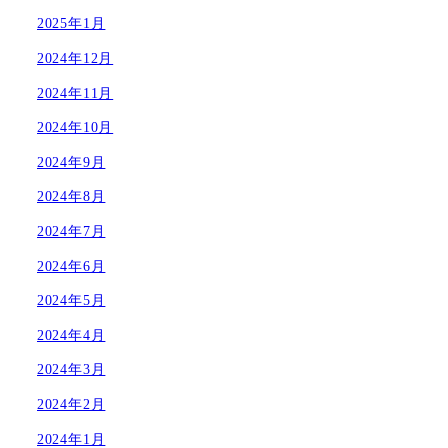
2025年1月
2024年12月
2024年11月
2024年10月
2024年9月
2024年8月
2024年7月
2024年6月
2024年5月
2024年4月
2024年3月
2024年2月
2024年1月