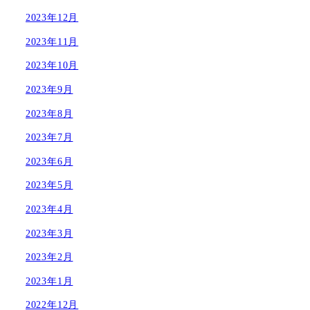
2023年12月
2023年11月
2023年10月
2023年9月
2023年8月
2023年7月
2023年6月
2023年5月
2023年4月
2023年3月
2023年2月
2023年1月
2022年12月