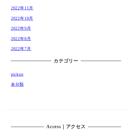
2022年11月
2022年10月
2022年9月
2022年8月
2022年7月
カテゴリー
pickup
未分類
Access｜アクセス