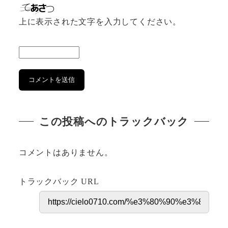
上に表示された文字を入力してください。
この投稿へのトラックバック
コメントはありません。
トラックバック URL