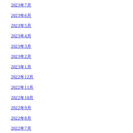
2023年7月
2023年6月
2023年5月
2023年4月
2023年3月
2023年2月
2023年1月
2022年12月
2022年11月
2022年10月
2022年9月
2022年8月
2022年7月