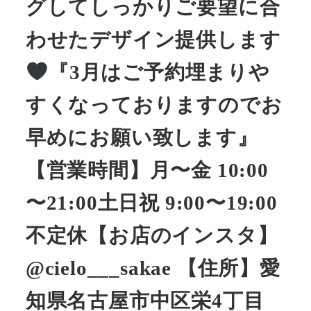
グしてしっかりご要望に合
わせたデザイン提供します
『3月はご予約埋まりや
すくなっておりますのでお
早めにお願い致します』
【営業時間】月〜金 10:00
〜21:00土日祝 9:00〜19:00
不定休【お店のインスタ】
@cielo___sakae 【住所】愛
知県名古屋市中区栄4丁目