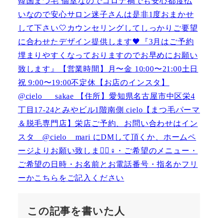
この記事を書いた人