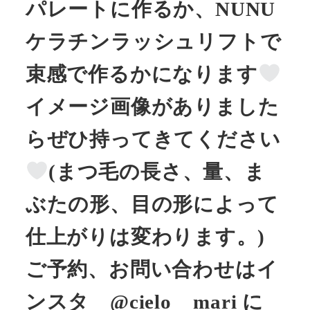
パレートに作るか、NUNU
ケラチンラッシュリフトで
束感で作るかになります
イメージ画像がありました
らぜひ持ってきてください
(まつ毛の長さ、量、ま
ぶたの形、目の形によって
仕上がりは変わります。)
ご予約、お問い合わせはイ
ンスタ @cielo__mari に