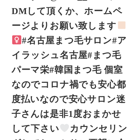
DMして頂くか、ホームペ
ージよりお願い致します
#名古屋まつ毛サロン#ア
イラッシュ名古屋#まつ毛
パーマ栄#韓国まつ毛 ⁡︎︎︎︎︎個室
なのでコロナ禍でも安心︎︎︎︎︎都
度払いなので安心サロン迷
子さんは是非1度おまかせ
して下さい
カウンセリン