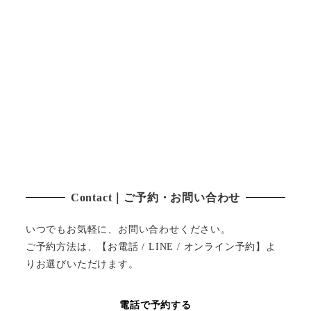
Contact｜ご予約・お問い合わせ
いつでもお気軽に、お問い合わせください。
ご予約方法は、【お電話 / LINE / オンライン予約】よ
りお選びいただけます。
電話で予約する