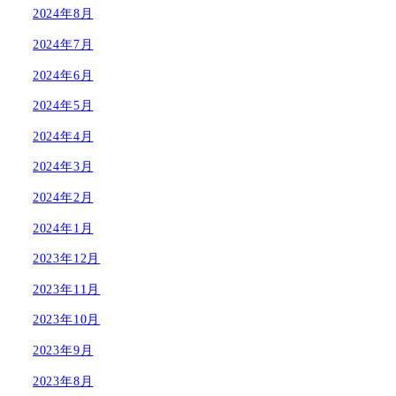
2024年8月
2024年7月
2024年6月
2024年5月
2024年4月
2024年3月
2024年2月
2024年1月
2023年12月
2023年11月
2023年10月
2023年9月
2023年8月