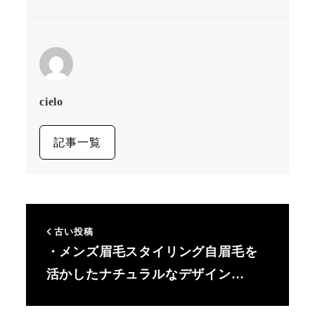
cielo
記事一覧
古い投稿
・メンズ眉毛スタイリング自眉毛を
活かしたナチュラルなデザイン…