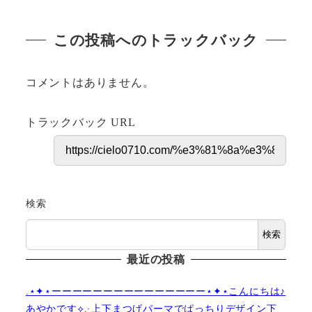
この投稿へのトラックバック
コメントはありません。
トラックバック URL
検索
検索
最近の投稿
.⋆✦⋆ーーーーーーーーーーーーーーー⋆✦⋆こんにちは♪
あやかです︎⟡.·上下まつげパーマでぱっちりデザイン下