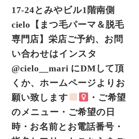
17-24とみやビル1階南側
cielo【まつ毛パーマ＆脱毛
専門店】栄店ご予約、お問
い合わせはインスタ
@cielo__mari にDMして頂
くか、ホームページよりお
願い致します
・ご希望
のメニュー・ご希望の日
時・お名前とお電話番号・