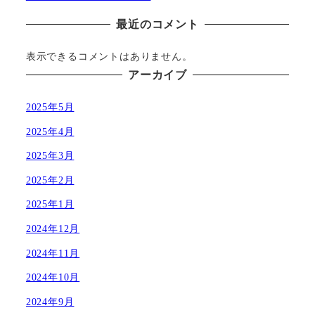
最近のコメント
表示できるコメントはありません。
アーカイブ
2025年5月
2025年4月
2025年3月
2025年2月
2025年1月
2024年12月
2024年11月
2024年10月
2024年9月