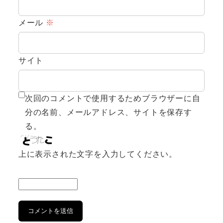
メール
※
サイト
次回のコメントで使用するためブラウザーに自
分の名前、メールアドレス、サイトを保存す
る。
上に表示された文字を入力してください。