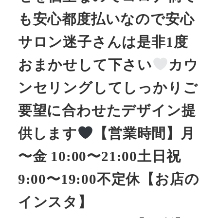
も安心︎︎︎︎︎都度払いなので安心
サロン迷子さんは是非1度
おまかせして下さい
カウ
ンセリングしてしっかりご
要望に合わせたデザイン提
供します
【営業時間】月
〜金 10:00〜21:00土日祝
9:00〜19:00不定休【お店の
インスタ】