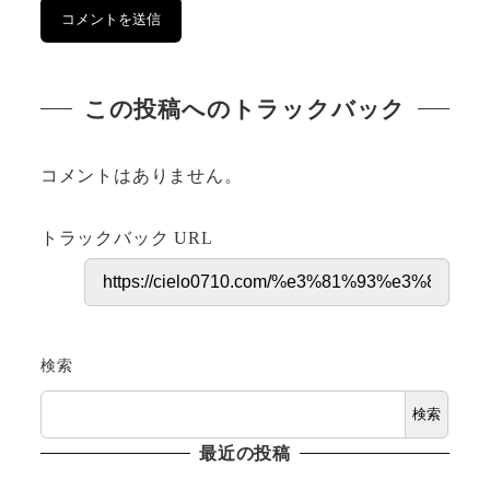
この投稿へのトラックバック
コメントはありません。
トラックバック URL
検索
検索
最近の投稿