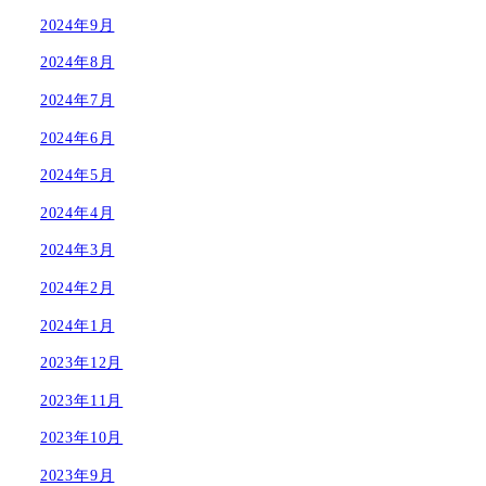
2024年9月
2024年8月
2024年7月
2024年6月
2024年5月
2024年4月
2024年3月
2024年2月
2024年1月
2023年12月
2023年11月
2023年10月
2023年9月