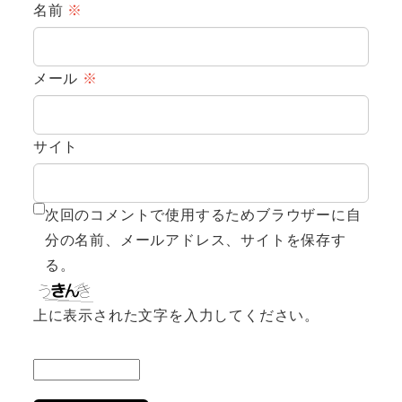
名前
※
メール
※
サイト
次回のコメントで使用するためブラウザーに自
分の名前、メールアドレス、サイトを保存す
る。
上に表示された文字を入力してください。