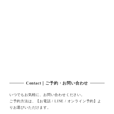
Contact｜ご予約・お問い合わせ
いつでもお気軽に、お問い合わせください。
ご予約方法は、【お電話 / LINE / オンライン予約】よ
りお選びいただけます。