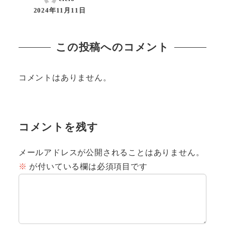
2024年11月11日
投稿日
この投稿へのコメント
コメントはありません。
コメントを残す
メールアドレスが公開されることはありません。
※
が付いている欄は必須項目です