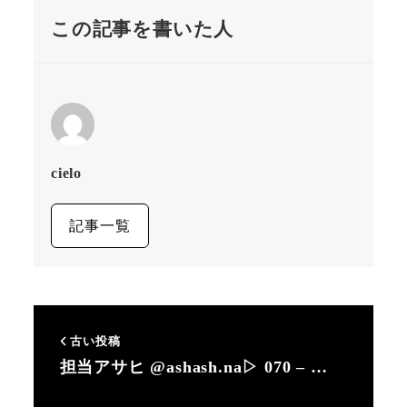
この記事を書いた人
cielo
記事一覧
古い投稿
担当アサヒ @ashash.na▷ 070 – …