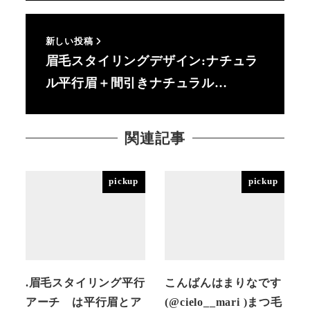
新しい投稿
眉毛スタイリングデザイン:ナチュラ
ル平行眉＋間引きナチュラル…
関連記事
pickup
pickup
.眉毛スタイリング平行
こんばんはまりなです
アーチ は平行眉とア
(@cielo__mari )まつ毛