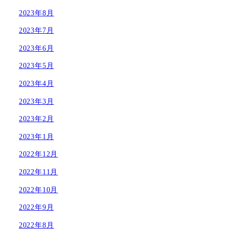
2023年8月
2023年7月
2023年6月
2023年5月
2023年4月
2023年3月
2023年2月
2023年1月
2022年12月
2022年11月
2022年10月
2022年9月
2022年8月