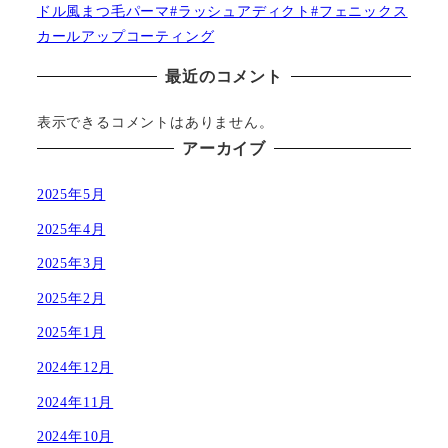
ドル風まつ毛パーマ#ラッシュアディクト#フェニックス
カールアップコーティング
最近のコメント
表示できるコメントはありません。
アーカイブ
2025年5月
2025年4月
2025年3月
2025年2月
2025年1月
2024年12月
2024年11月
2024年10月