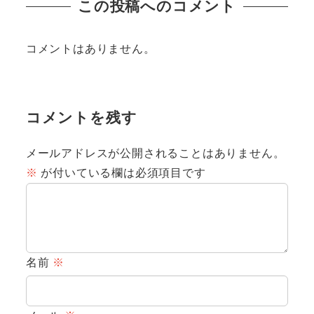
この投稿へのコメント
コメントはありません。
コメントを残す
メールアドレスが公開されることはありません。
※
が付いている欄は必須項目です
名前
※