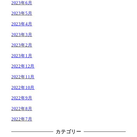
2023年6月
2023年5月
2023年4月
2023年3月
2023年2月
2023年1月
2022年12月
2022年11月
2022年10月
2022年9月
2022年8月
2022年7月
カテゴリー