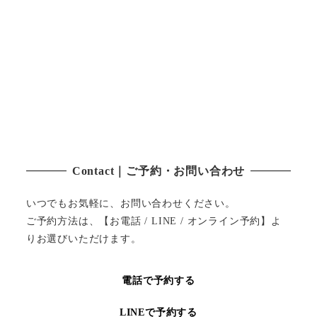
Contact｜ご予約・お問い合わせ
いつでもお気軽に、お問い合わせください。
ご予約方法は、【お電話 / LINE / オンライン予約】よ
りお選びいただけます。
電話で予約する
LINEで予約する