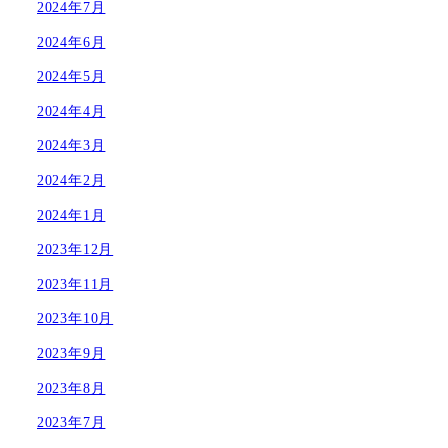
2024年7月
2024年6月
2024年5月
2024年4月
2024年3月
2024年2月
2024年1月
2023年12月
2023年11月
2023年10月
2023年9月
2023年8月
2023年7月