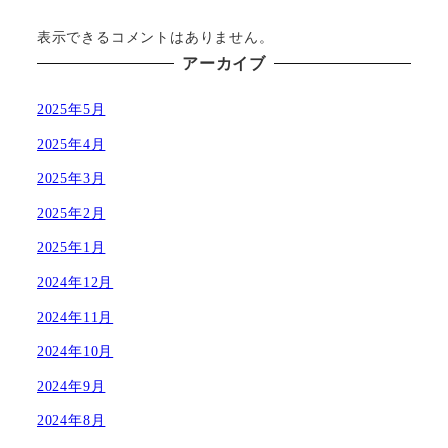
表示できるコメントはありません。
アーカイブ
2025年5月
2025年4月
2025年3月
2025年2月
2025年1月
2024年12月
2024年11月
2024年10月
2024年9月
2024年8月