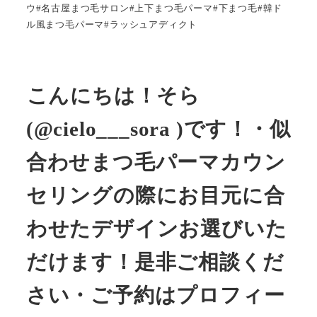
ウ#名古屋まつ毛サロン#上下まつ毛パーマ#下まつ毛#韓ド
ル風まつ毛パーマ#ラッシュアディクト
こんにちは！そら
(@cielo___sora )です！・似
合わせまつ毛パーマカウン
セリングの際にお目元に合
わせたデザインお選びいた
だけます！是非ご相談くだ
さい
・ご予約はプロフィー