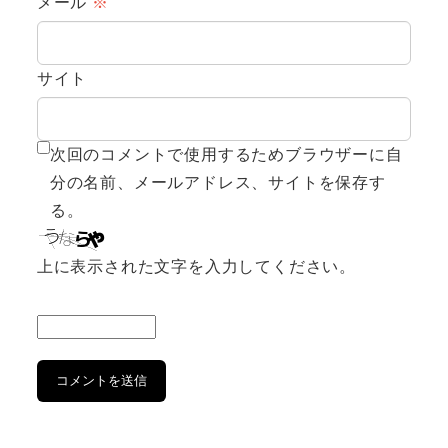
メール
※
サイト
次回のコメントで使用するためブラウザーに自
分の名前、メールアドレス、サイトを保存す
る。
上に表示された文字を入力してください。