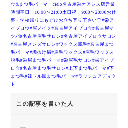
この記事を書いた人