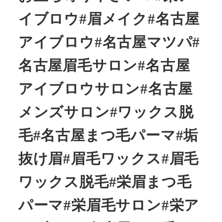
イブロウ#眉メイク#名古屋
アイブロウ#名古屋マツパ#
名古屋眉毛サロン#名古屋
アイブロウサロン#名古屋
メンズサロン#ワックス脱
毛#名古屋まつ毛パーマ#垢
抜け眉#眉毛ワックス#眉毛
ワックス脱毛#栄眉まつ毛
パーマ#栄眉毛サロン#栄ア