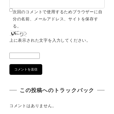
次回のコメントで使用するためブラウザーに自
分の名前、メールアドレス、サイトを保存す
る。
上に表示された文字を入力してください。
この投稿へのトラックバック
コメントはありません。