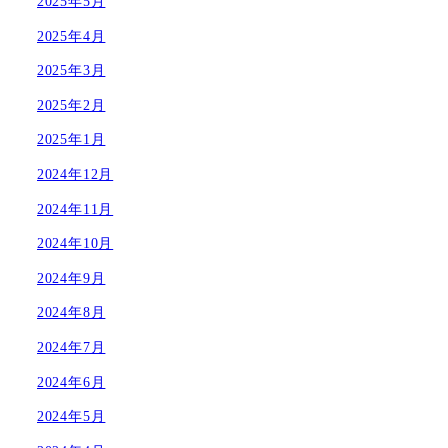
2025年5月
2025年4月
2025年3月
2025年2月
2025年1月
2024年12月
2024年11月
2024年10月
2024年9月
2024年8月
2024年7月
2024年6月
2024年5月