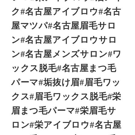
ク#名古屋アイブロウ#名古
屋マツパ#名古屋眉毛サロ
ン#名古屋アイブロウサロ
ン#名古屋メンズサロン#ワ
ックス脱毛#名古屋まつ毛
パーマ#垢抜け眉#眉毛ワッ
クス#眉毛ワックス脱毛#栄
眉まつ毛パーマ#栄眉毛サ
ロン#栄アイブロウ#名古屋