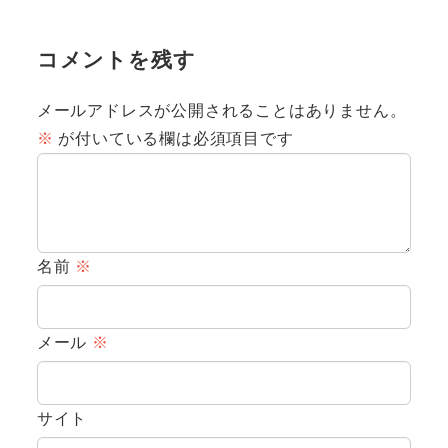
コメントを残す
メールアドレスが公開されることはありません。
※
が付いている欄は必須項目です
名前
※
メール
※
サイト