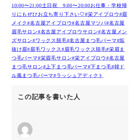
この記事を書いた人