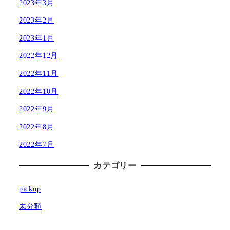
2023年3月
2023年2月
2023年1月
2022年12月
2022年11月
2022年10月
2022年9月
2022年8月
2022年7月
カテゴリー
pickup
未分類