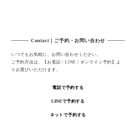
Contact｜ご予約・お問い合わせ
いつでもお気軽に、お問い合わせください。
ご予約方法は、【お電話 / LINE / オンライン予約】よ
りお選びいただけます。
電話で予約する
LINEで予約する
ネットで予約する