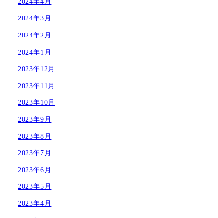
2024年4月
2024年3月
2024年2月
2024年1月
2023年12月
2023年11月
2023年10月
2023年9月
2023年8月
2023年7月
2023年6月
2023年5月
2023年4月