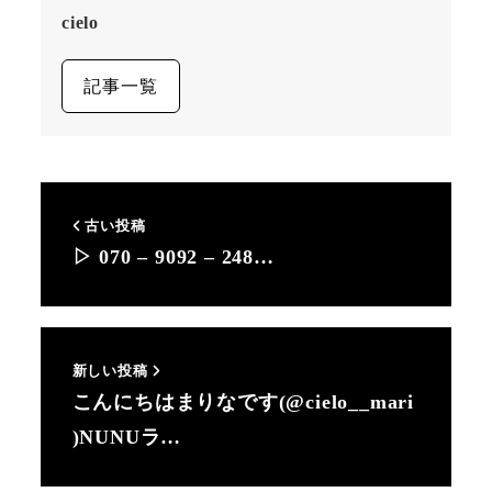
cielo
記事一覧
古い投稿
▷ 070 – 9092 – 248…
新しい投稿
こんにちはまりなです(@cielo__mari
)NUNUラ…