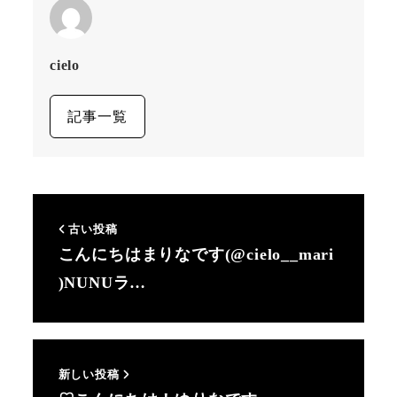
cielo
記事一覧
古い投稿
こんにちはまりなです(@cielo__mari
)NUNUラ…
新しい投稿