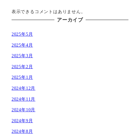
表示できるコメントはありません。
アーカイブ
2025年5月
2025年4月
2025年3月
2025年2月
2025年1月
2024年12月
2024年11月
2024年10月
2024年9月
2024年8月