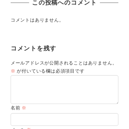
この投稿へのコメント
コメントはありません。
コメントを残す
メールアドレスが公開されることはありません。
※
が付いている欄は必須項目です
名前
※