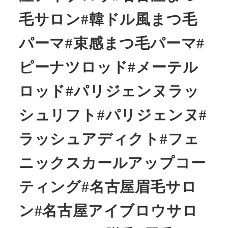
毛サロン#韓ドル風まつ毛
パーマ#束感まつ毛パーマ#
ピーナツロッド#メーテル
ロッド#パリジェンヌラッ
シュリフト#パリジェンヌ#
ラッシュアディクト#フェ
ニックスカールアップコー
ティング#名古屋眉毛サロ
ン#名古屋アイブロウサロ