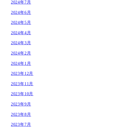
2024年7月
2024年6月
2024年5月
2024年4月
2024年3月
2024年2月
2024年1月
2023年12月
2023年11月
2023年10月
2023年9月
2023年8月
2023年7月