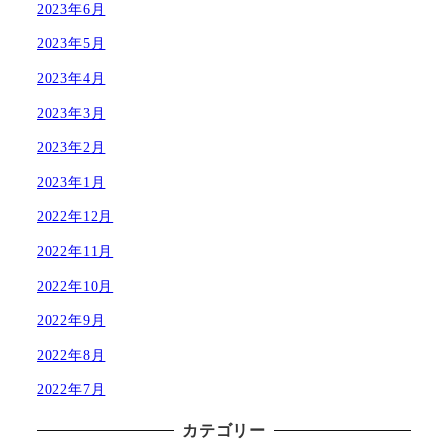
2023年6月
2023年5月
2023年4月
2023年3月
2023年2月
2023年1月
2022年12月
2022年11月
2022年10月
2022年9月
2022年8月
2022年7月
カテゴリー