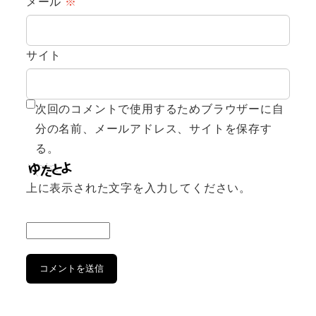
メール
※
サイト
次回のコメントで使用するためブラウザーに自
分の名前、メールアドレス、サイトを保存す
る。
上に表示された文字を入力してください。