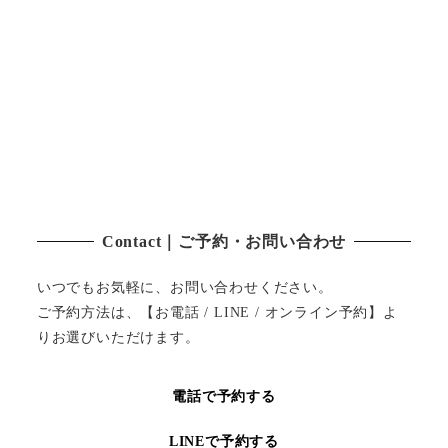
Contact｜ご予約・お問い合わせ
いつでもお気軽に、お問い合わせください。
ご予約方法は、【お電話 / LINE / オンライン予約】よ
りお選びいただけます。
電話で予約する
LINEで予約する