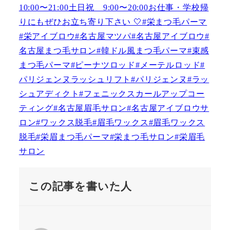
この記事を書いた人