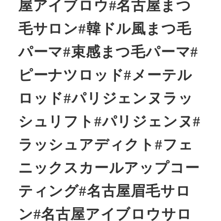
屋アイブロウ#名古屋まつ
毛サロン#韓ドル風まつ毛
パーマ#束感まつ毛パーマ#
ピーナツロッド#メーテル
ロッド#パリジェンヌラッ
シュリフト#パリジェンヌ#
ラッシュアディクト#フェ
ニックスカールアップコー
ティング#名古屋眉毛サロ
ン#名古屋アイブロウサロ