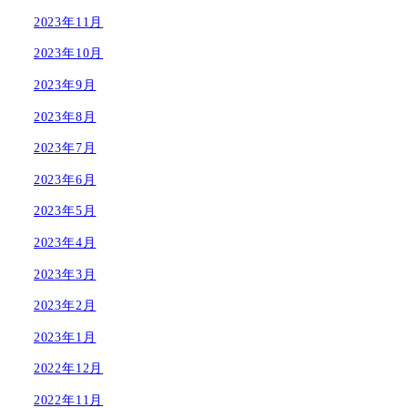
2023年11月
2023年10月
2023年9月
2023年8月
2023年7月
2023年6月
2023年5月
2023年4月
2023年3月
2023年2月
2023年1月
2022年12月
2022年11月