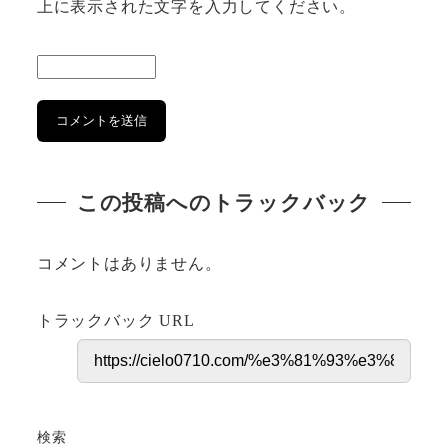
上に表示された文字を入力してください。
この投稿へのトラックバック
コメントはありません。
トラックバック URL
検索