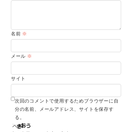
名前
※
メール
※
サイト
次回のコメントで使用するためブラウザーに自
分の名前、メールアドレス、サイトを保存す
る。