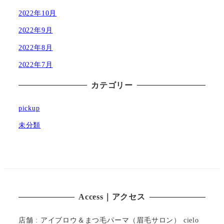
2022年10月
2022年9月
2022年8月
2022年7月
カテゴリー
pickup
未分類
Access｜アクセス
店舗 : アイブロウ＆まつ毛パーマ（眉毛サロン） cielo