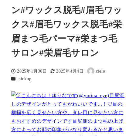
ン#ワックス脱毛#眉毛ワッ
クス#眉毛ワックス脱毛#栄
眉まつ毛パーマ#栄まつ毛
サロン#栄眉毛サロン
2025年1月30日
2025年4月4日
cielo
投稿日
更新日
著
カテゴリー
pickup
者