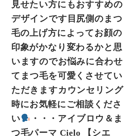
見せたい方にもおすすめの
デザインです目尻側のまつ
毛の上げ方によってお顔の
印象がかなり変わるかと思
いますのでお悩みに合わせ
てまつ毛を可愛くさせてい
ただきますカウンセリング
時にお気軽にご相談くださ
い
・・・アイブロウ＆ま
つ毛パーマ Cielo 【シエ