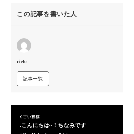
この記事を書いた人
cielo
記事一覧
古い投稿
.こんにちは~！ちなみです