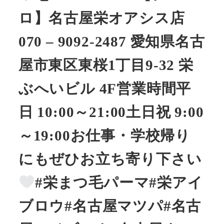
ロ】名古屋栄オアシス店
070 – 9092-2487 愛知県名古
屋市東区東桜1丁目9-32 栄
ぶへいビル 4F営業時間平
日 10:00～21:00土日祝 9:00
～19:00お仕事・学校帰り
にもぜひお立ち寄り下さい
#栄まつ毛パーマ#栄アイ
ブロウ#名古屋マツパ#名古