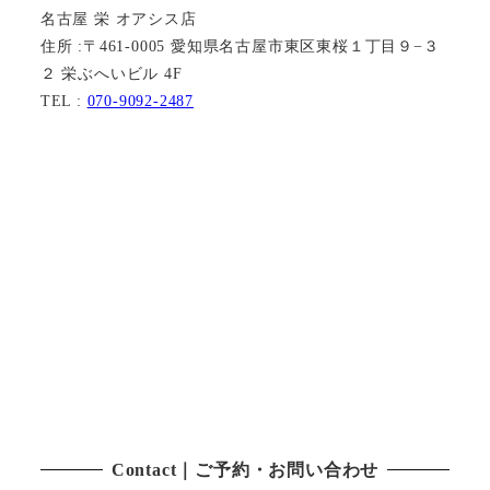
名古屋 栄 オアシス店
住所 :〒461-0005 愛知県名古屋市東区東桜１丁目９−３
２ 栄ぶへいビル 4F
TEL :
070-9092-2487
Contact｜ご予約・お問い合わせ