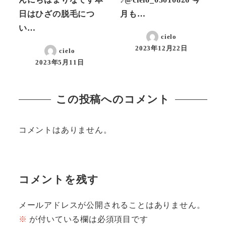
日はひざの脱毛につ
月も…
い…
cielo
2023年12月22日
cielo
投稿日
2023年5月11日
投稿日
この投稿へのコメント
コメントはありません。
コメントを残す
メールアドレスが公開されることはありません。
※
が付いている欄は必須項目です