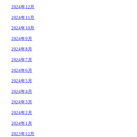
2024年12月
2024年11月
2024年10月
2024年9月
2024年8月
2024年7月
2024年6月
2024年5月
2024年4月
2024年3月
2024年2月
2024年1月
2023年12月