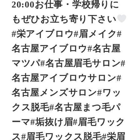
20:00お仕事・学校帰りに
もぜひお立ち寄り下さい
#栄アイブロウ#眉メイク#
名古屋アイブロウ#名古屋
マツパ#名古屋眉毛サロン#
名古屋アイブロウサロン#
名古屋メンズサロン#ワッ
クス脱毛#名古屋まつ毛パ
ーマ#垢抜け眉#眉毛ワック
ス#眉毛ワックス脱毛#栄眉