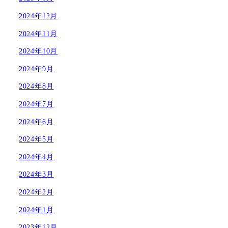
2024年12月
2024年11月
2024年10月
2024年9月
2024年8月
2024年7月
2024年6月
2024年5月
2024年4月
2024年3月
2024年2月
2024年1月
2023年12月