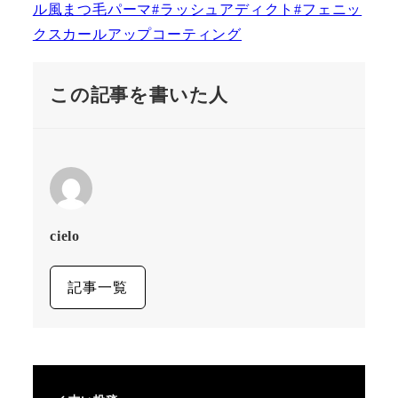
この記事を書いた人
cielo
記事一覧