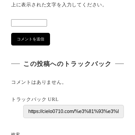
上に表示された文字を入力してください。
この投稿へのトラックバック
コメントはありません。
トラックバック URL
検索