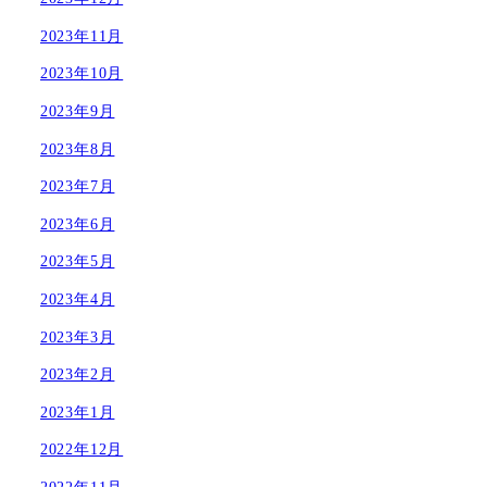
2023年11月
2023年10月
2023年9月
2023年8月
2023年7月
2023年6月
2023年5月
2023年4月
2023年3月
2023年2月
2023年1月
2022年12月
2022年11月