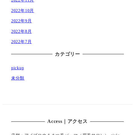
2022年10月
2022年9月
2022年8月
2022年7月
カテゴリー
pickup
未分類
Access｜アクセス