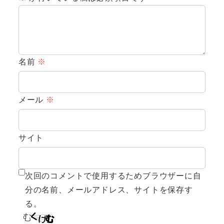
名前
※
メール
※
サイト
次回のコメントで使用するためブラウザーに自
分の名前、メールアドレス、サイトを保存す
る。