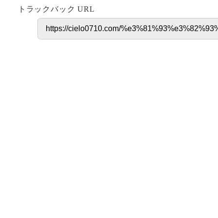
トラックバック URL