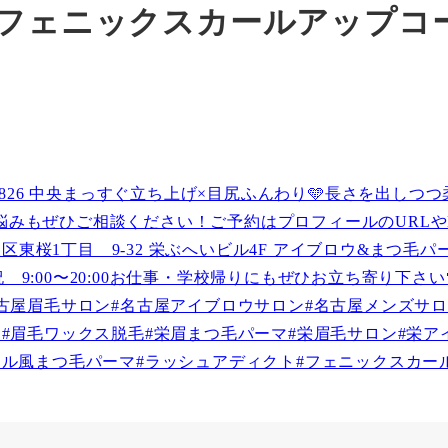
#フェニックスカールアップコ