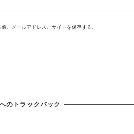
名前、メールアドレス、サイトを保存する。
へのトラックバック