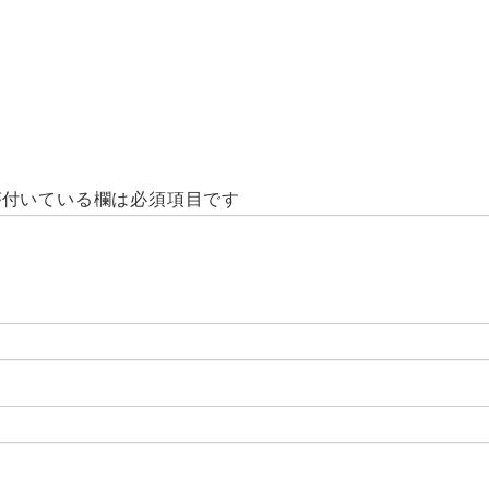
付いている欄は必須項目です