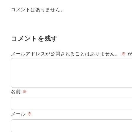
コメントはありません。
コメントを残す
メールアドレスが公開されることはありません。
※
が
名前
※
メール
※