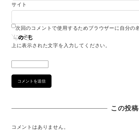
サイト
次回のコメントで使用するためブラウザーに自分の
上に表示された文字を入力してください。
この投稿
コメントはありません。