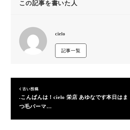
この記事を書いた人
cielo
記事一覧
古い投稿
.こんばんは！cielo 栄店 あゆなです本日はま
つ毛パーマ…