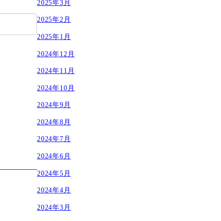
2025年3月
2025年2月
2025年1月
2024年12月
2024年11月
2024年10月
2024年9月
2024年8月
2024年7月
2024年6月
2024年5月
2024年4月
2024年3月