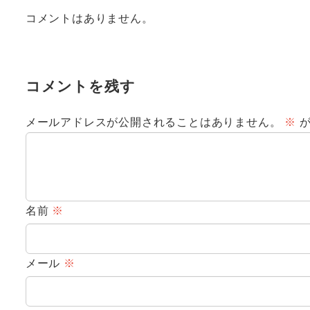
コメントはありません。
コメントを残す
メールアドレスが公開されることはありません。
※
が
名前
※
メール
※