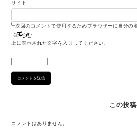
サイト
次回のコメントで使用するためブラウザーに自分の
上に表示された文字を入力してください。
この投稿
コメントはありません。