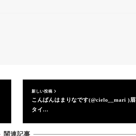
新しい投稿
こんばんはまりなです(@cielo__mari )
タイ…
関連記事