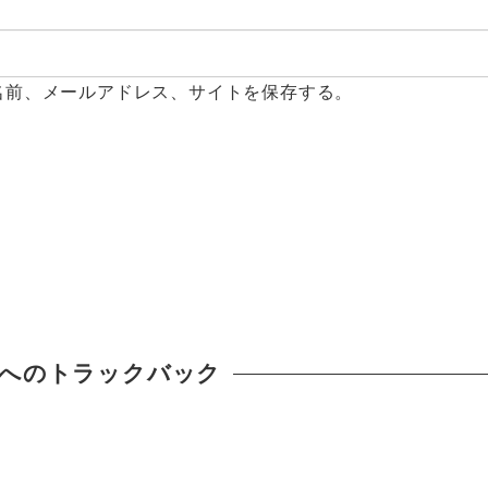
名前、メールアドレス、サイトを保存する。
へのトラックバック