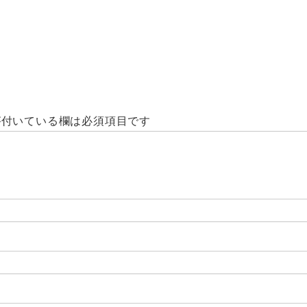
付いている欄は必須項目です