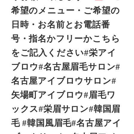
希望のメニュー・ご希望の
日時・お名前とお電話番
号・指名かフリーかこちら
をご記入ください#栄アイ
ブロウ#名古屋眉毛サロン#
名古屋アイブロウサロン#
矢場町アイブロウ#眉毛ワ
ックス#栄眉サロン#韓国眉
毛 #韓国風眉毛#名古屋アイ