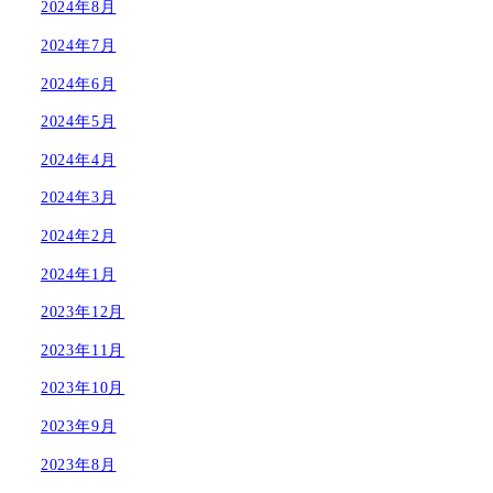
2024年8月
2024年7月
2024年6月
2024年5月
2024年4月
2024年3月
2024年2月
2024年1月
2023年12月
2023年11月
2023年10月
2023年9月
2023年8月