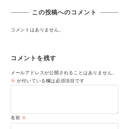
この投稿へのコメント
コメントはありません。
コメントを残す
メールアドレスが公開されることはありません。
※
が付いている欄は必須項目です
名前
※