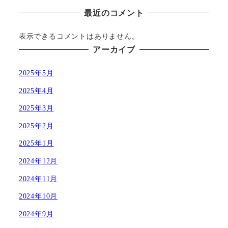
最近のコメント
表示できるコメントはありません。
アーカイブ
2025年5月
2025年4月
2025年3月
2025年2月
2025年1月
2024年12月
2024年11月
2024年10月
2024年9月