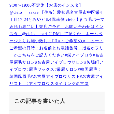
この記事を書いた人