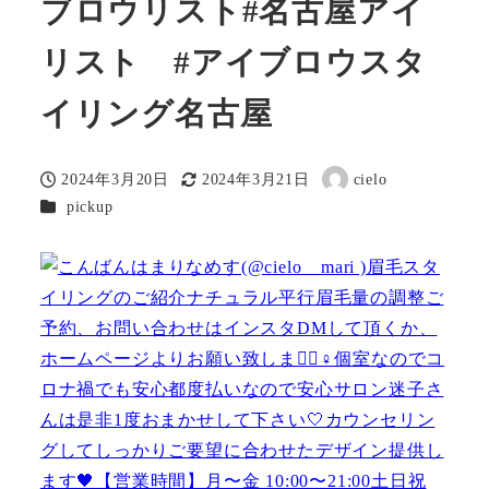
ブロウリスト#名古屋アイ
リスト #アイブロウスタ
イリング名古屋
2024年3月20日
2024年3月21日
cielo
投稿日
更新日
著
カテゴリー
pickup
者