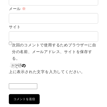
メール
※
サイト
次回のコメントで使用するためブラウザーに自
分の名前、メールアドレス、サイトを保存す
る。
上に表示された文字を入力してください。