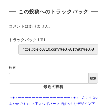
この投稿へのトラックバック
コメントはありません。
トラックバック URL
検索
検索
最近の投稿
.⋆✦⋆ーーーーーーーーーーーーーーー⋆✦⋆こんにちは♪
あやかです︎⟡.·上下まつげパーマでぱっちりデザイン下