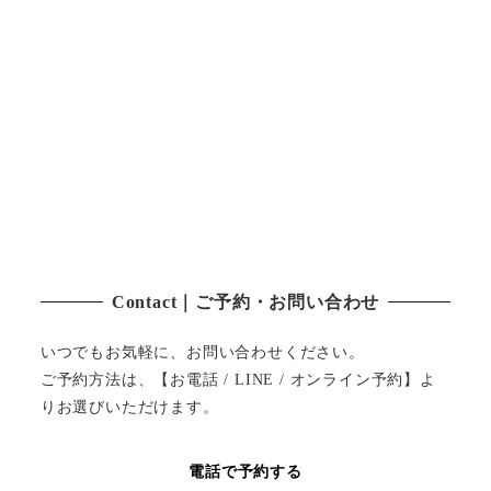
Contact｜ご予約・お問い合わせ
いつでもお気軽に、お問い合わせください。
ご予約方法は、【お電話 / LINE / オンライン予約】よ
りお選びいただけます。
電話で予約する