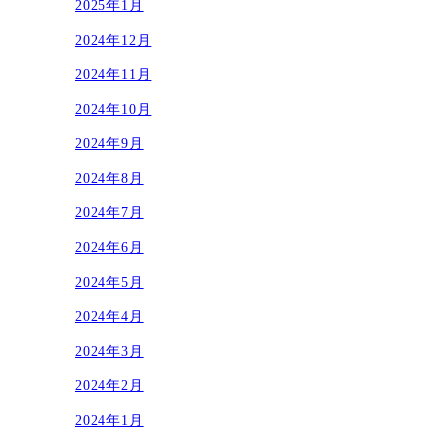
2025年1月
2024年12月
2024年11月
2024年10月
2024年9月
2024年8月
2024年7月
2024年6月
2024年5月
2024年4月
2024年3月
2024年2月
2024年1月