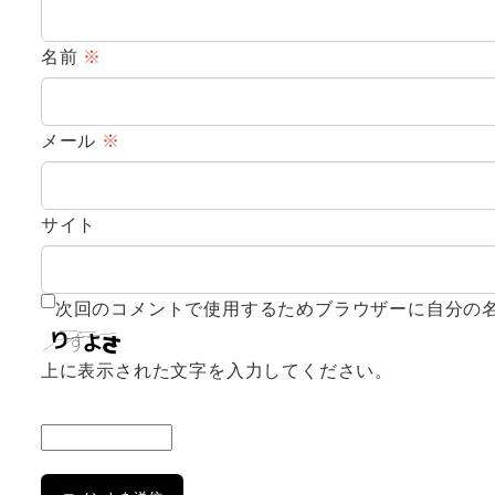
名前
※
メール
※
サイト
次回のコメントで使用するためブラウザーに自分の
上に表示された文字を入力してください。