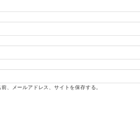
名前、メールアドレス、サイトを保存する。