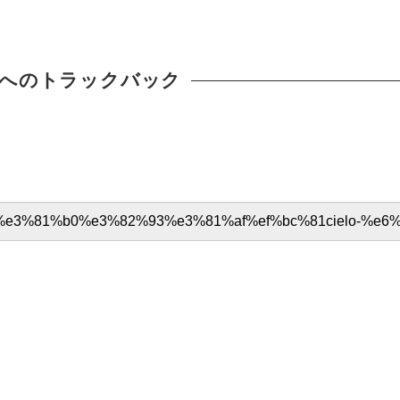
へのトラックバック