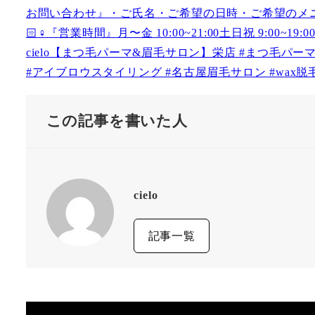
この記事を書いた人
cielo
記事一覧