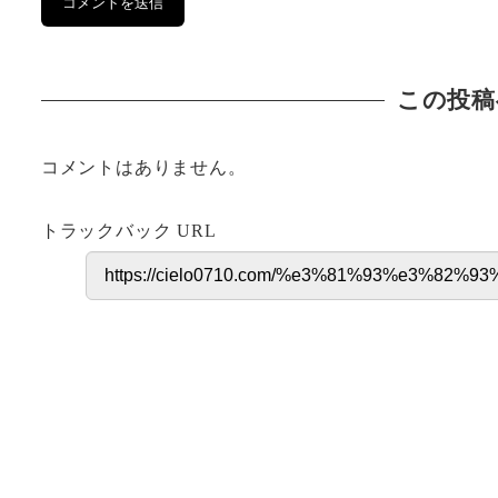
この投稿
コメントはありません。
トラックバック URL