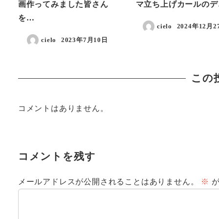
画作ってみました皆さん
マ立ち上げカールのデ
を…
cielo
2024年12月2
投稿日
cielo
2023年7月10日
投稿日
この
コメントはありません。
コメントを残す
メールアドレスが公開されることはありません。
※
が