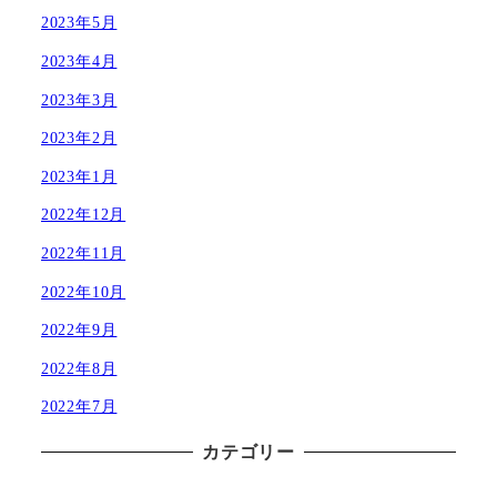
2023年5月
2023年4月
2023年3月
2023年2月
2023年1月
2022年12月
2022年11月
2022年10月
2022年9月
2022年8月
2022年7月
カテゴリー