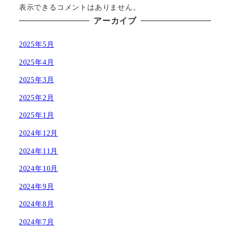
表示できるコメントはありません。
アーカイブ
2025年5月
2025年4月
2025年3月
2025年2月
2025年1月
2024年12月
2024年11月
2024年10月
2024年9月
2024年8月
2024年7月