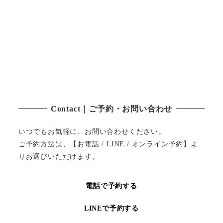
Contact｜ご予約・お問い合わせ
いつでもお気軽に、お問い合わせください。
ご予約方法は、【お電話 / LINE / オンライン予約】よ
りお選びいただけます。
電話で予約する
LINEで予約する