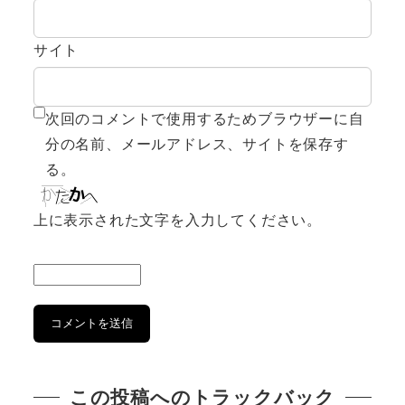
サイト
次回のコメントで使用するためブラウザーに自
分の名前、メールアドレス、サイトを保存す
る。
上に表示された文字を入力してください。
この投稿へのトラックバック