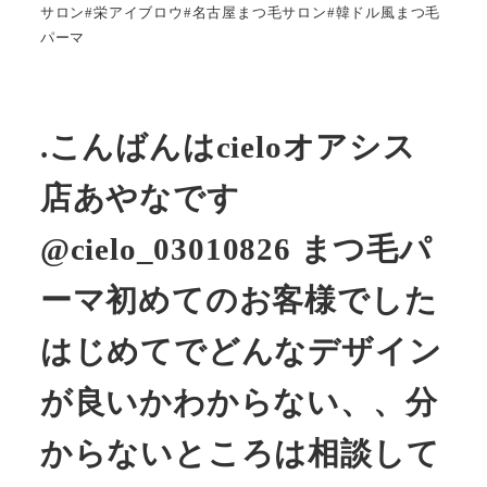
サロン#栄アイブロウ#名古屋まつ毛サロン#韓ドル風まつ毛
パーマ
.こんばんはcieloオアシス
店あやなです
@cielo_03010826 まつ毛パ
ーマ初めてのお客様でした
はじめてでどんなデザイン
が良いかわからない、、分
からないところは相談して