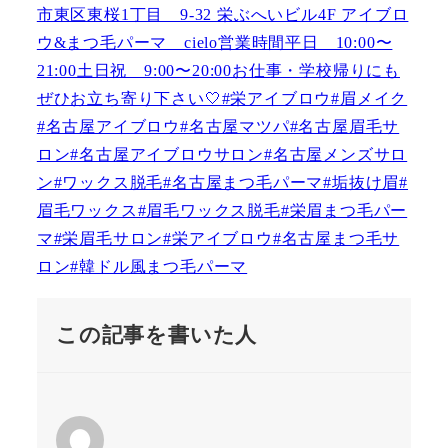
この記事を書いた人