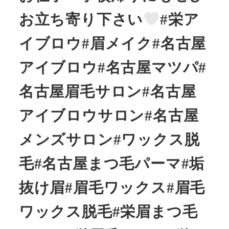
お立ち寄り下さい
#栄ア
イブロウ#眉メイク#名古屋
アイブロウ#名古屋マツパ#
名古屋眉毛サロン#名古屋
アイブロウサロン#名古屋
メンズサロン#ワックス脱
毛#名古屋まつ毛パーマ#垢
抜け眉#眉毛ワックス#眉毛
ワックス脱毛#栄眉まつ毛