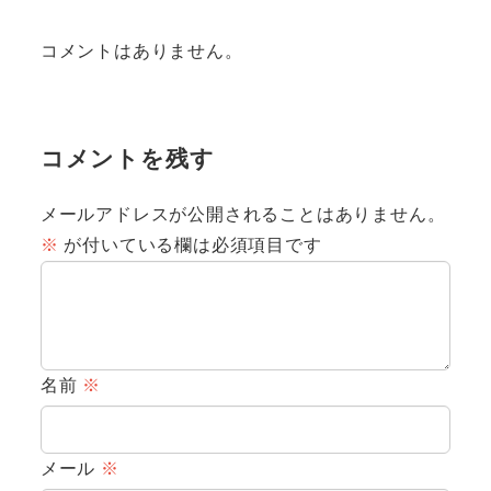
コメントはありません。
コメントを残す
メールアドレスが公開されることはありません。
※
が付いている欄は必須項目です
名前
※
メール
※