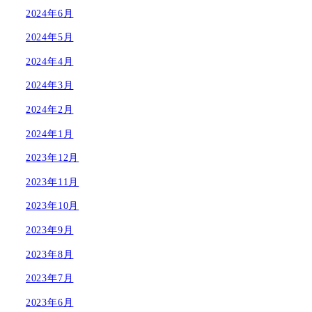
2024年6月
2024年5月
2024年4月
2024年3月
2024年2月
2024年1月
2023年12月
2023年11月
2023年10月
2023年9月
2023年8月
2023年7月
2023年6月