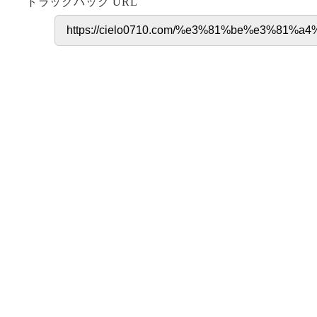
トラックバック URL