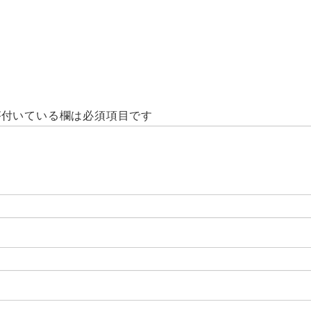
付いている欄は必須項目です