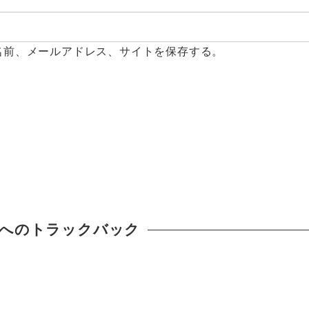
名前、メールアドレス、サイトを保存する。
へのトラックバック