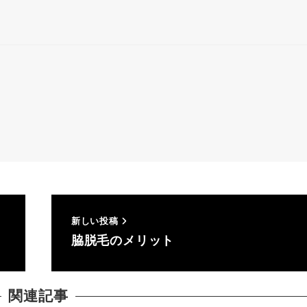
新しい投稿
脇脱毛のメリット
関連記事