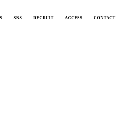
S
SNS
RECRUIT
ACCESS
CONTACT