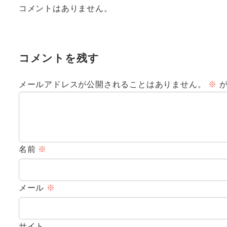
コメントはありません。
コメントを残す
メールアドレスが公開されることはありません。
※
が
名前
※
メール
※
サイト