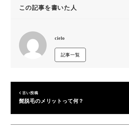
この記事を書いた人
cielo
記事一覧
古い投稿
髭脱毛のメリットって何？