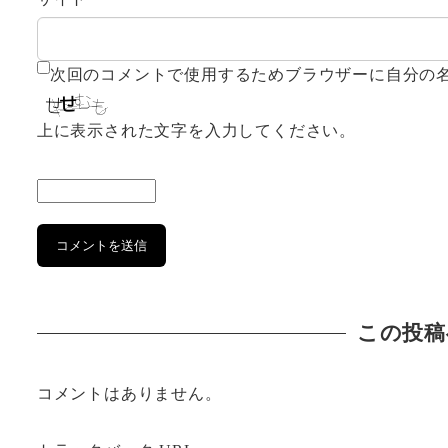
次回のコメントで使用するためブラウザーに自分の
上に表示された文字を入力してください。
この投稿
コメントはありません。