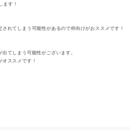
します！
定されてしまう可能性があるので仰向けがおススメです！
が出てしまう可能性がございます。
がオススメです！