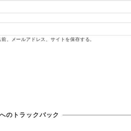
名前、メールアドレス、サイトを保存する。
へのトラックバック