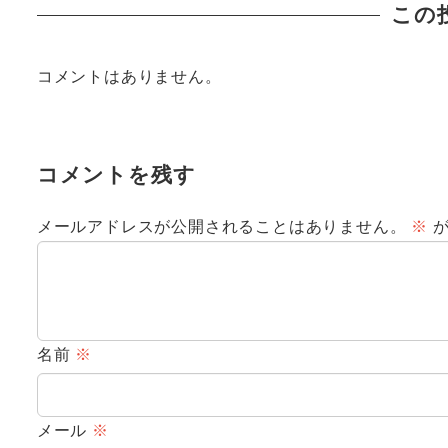
この
コメントはありません。
コメントを残す
メールアドレスが公開されることはありません。
※
が
名前
※
メール
※