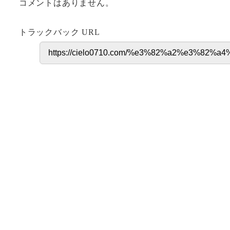
コメントはありません。
トラックバック URL