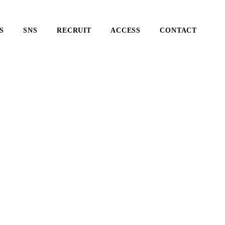
S
SNS
RECRUIT
ACCESS
CONTACT