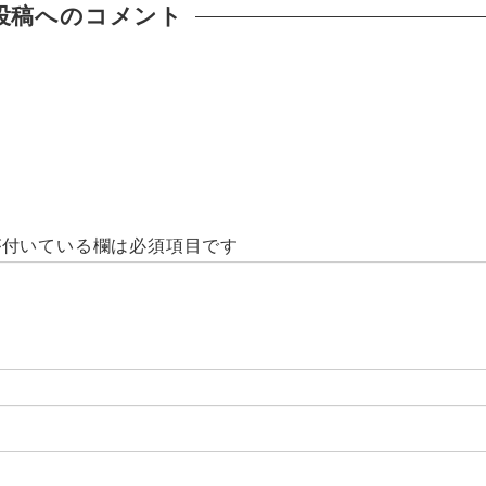
投稿へのコメント
付いている欄は必須項目です