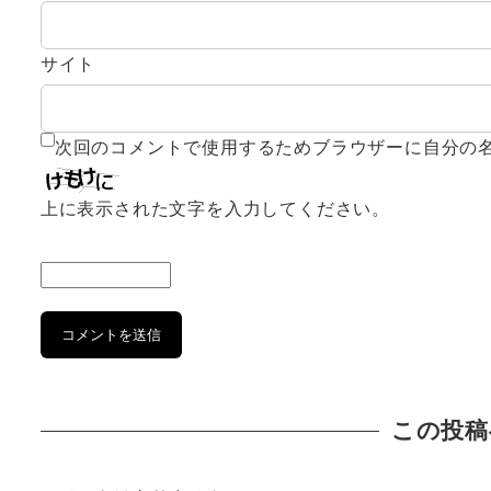
サイト
次回のコメントで使用するためブラウザーに自分の
上に表示された文字を入力してください。
この投稿