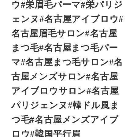
ウ#栄眉毛パーマ#栄パリジ
ェンヌ#名古屋アイブロウ#
名古屋眉毛サロン#名古屋
まつ毛#名古屋まつ毛パー
マ#名古屋まつ毛サロン#名
古屋メンズサロン#名古屋
アイブロウサロン#名古屋
パリジェンヌ#韓ドル風ま
つ毛#名古屋メンズアイブ
ロウ#韓国平行眉