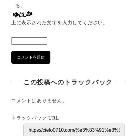
る。
上に表示された文字を入力してください。
この投稿へのトラックバック
コメントはありません。
トラックバック URL