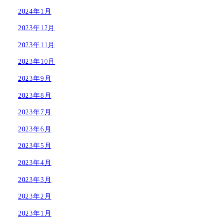
2024年1月
2023年12月
2023年11月
2023年10月
2023年9月
2023年8月
2023年7月
2023年6月
2023年5月
2023年4月
2023年3月
2023年2月
2023年1月