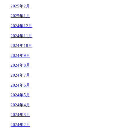
2025年2月
2025年1月
2024年12月
2024年11月
2024年10月
2024年9月
2024年8月
2024年7月
2024年6月
2024年5月
2024年4月
2024年3月
2024年2月