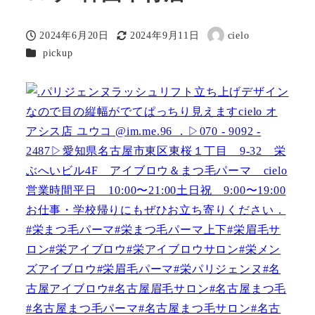
2024年6月20日
2024年9月11日
cielo
投稿日
更新日
著
カテゴリー
pickup
者