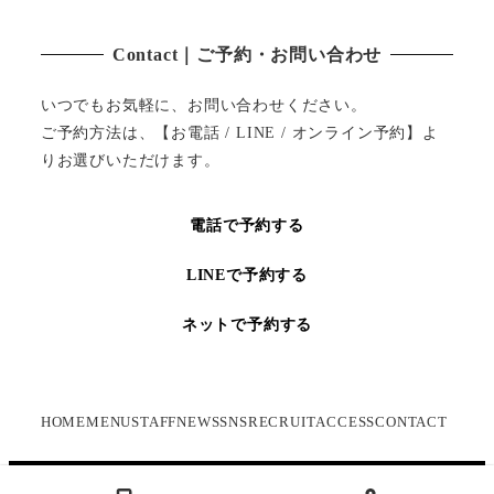
Contact｜ご予約・お問い合わせ
いつでもお気軽に、お問い合わせください。
ご予約方法は、【お電話 / LINE / オンライン予約】よ
りお選びいただけます。
電話で予約する
LINEで予約する
ネットで予約する
HOME
MENU
STAFF
NEWS
SNS
RECRUIT
ACCESS
CONTACT