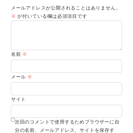
メールアドレスが公開されることはありません。
※
が付いている欄は必須項目です
名前
※
メール
※
サイト
次回のコメントで使用するためブラウザーに自
分の名前、メールアドレス、サイトを保存す