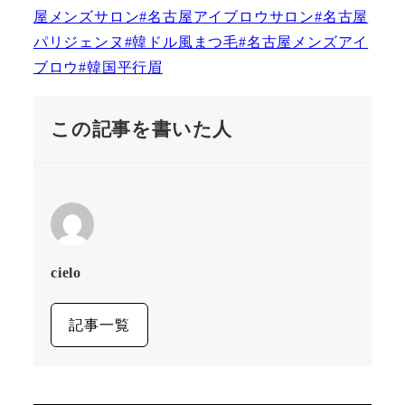
この記事を書いた人
cielo
記事一覧