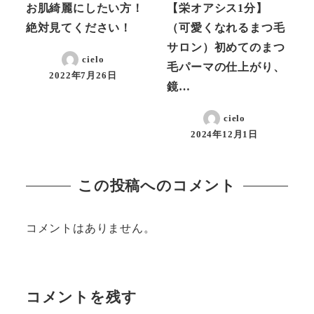
お肌綺麗にしたい方！
【栄オアシス1分】
絶対見てください！
（可愛くなれるまつ毛
サロン）初めてのまつ
cielo
毛パーマの仕上がり、
2022年7月26日
投稿日
鏡…
cielo
2024年12月1日
投稿日
この投稿へのコメント
コメントはありません。
コメントを残す