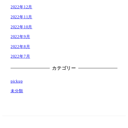
2022年12月
2022年11月
2022年10月
2022年9月
2022年8月
2022年7月
カテゴリー
pickup
未分類