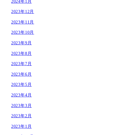
2024年1月
2023年12月
2023年11月
2023年10月
2023年9月
2023年8月
2023年7月
2023年6月
2023年5月
2023年4月
2023年3月
2023年2月
2023年1月