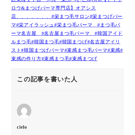
この記事を書いた人
cielo