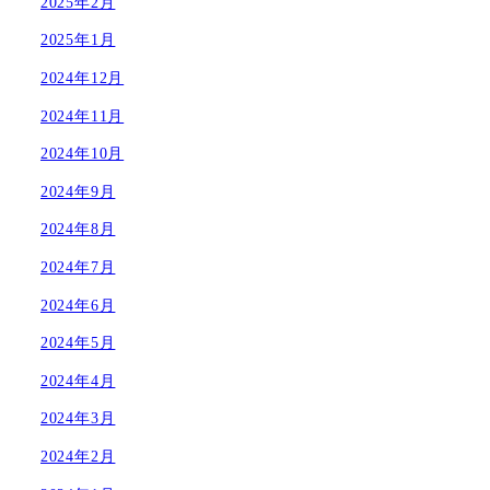
2025年2月
2025年1月
2024年12月
2024年11月
2024年10月
2024年9月
2024年8月
2024年7月
2024年6月
2024年5月
2024年4月
2024年3月
2024年2月