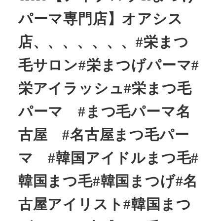
パーマ専門店】オアシス
店、、、、、、、#栄まつ
毛サロン#栄まつげパーマ#
栄アイラッシュ#栄まつ毛
パーマ #まつ毛パーマ名
古屋 #名古屋まつ毛パー
マ #韓国アイドルまつ毛#
韓国まつ毛#韓国まつげ#名
古屋アイリスト#韓国まつ