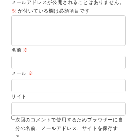
メールアドレスが公開されることはありません。
※
が付いている欄は必須項目です
名前
※
メール
※
サイト
次回のコメントで使用するためブラウザーに自
分の名前、メールアドレス、サイトを保存す
る。