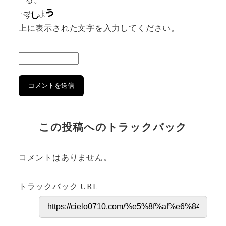
上に表示された文字を入力してください。
この投稿へのトラックバック
コメントはありません。
トラックバック URL