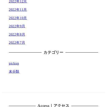
2022年12月
2022年11月
2022年10月
2022年9月
2022年8月
2022年7月
カテゴリー
pickup
未分類
Access｜アクセス