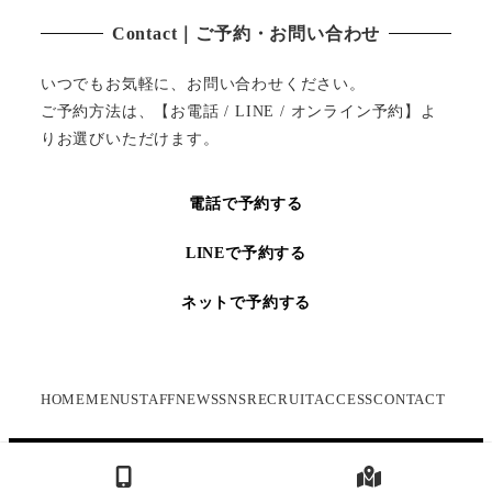
Contact｜ご予約・お問い合わせ
いつでもお気軽に、お問い合わせください。
ご予約方法は、【お電話 / LINE / オンライン予約】よ
りお選びいただけます。
電話で予約する
LINEで予約する
ネットで予約する
HOME
MENU
STAFF
NEWS
SNS
RECRUIT
ACCESS
CONTACT
Copyright ©2022 アイブロウ＆まつ毛パーマ 眉毛サロン