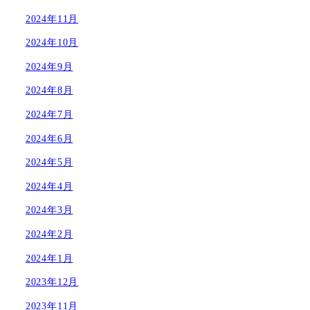
2024年11月
2024年10月
2024年9月
2024年8月
2024年7月
2024年6月
2024年5月
2024年4月
2024年3月
2024年2月
2024年1月
2023年12月
2023年11月