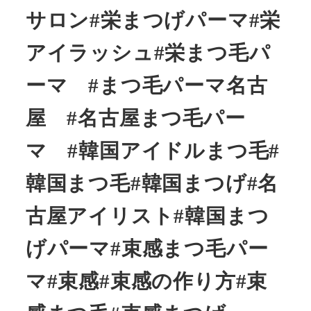
サロン#栄まつげパーマ#栄
アイラッシュ#栄まつ毛パ
ーマ #まつ毛パーマ名古
屋 #名古屋まつ毛パー
マ #韓国アイドルまつ毛#
韓国まつ毛#韓国まつげ#名
古屋アイリスト#韓国まつ
げパーマ#束感まつ毛パー
マ#束感#束感の作り方#束