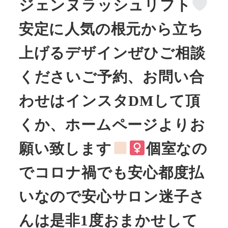
ジェンヌラッシュリフト
安定に人気の根元から立ち
上げるデザインぜひご相談
くださいご予約、お問い合
わせはインスタDMして頂
くか、ホームページよりお
願い致します
︎︎︎︎︎個室なの
でコロナ禍でも安心︎︎︎︎︎都度払
いなので安心サロン迷子さ
んは是非1度おまかせして