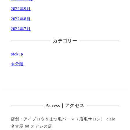
2022年9月
2022年8月
2022年7月
カテゴリー
pickup
未分類
Access｜アクセス
店舗 : アイブロウ＆まつ毛パーマ（眉毛サロン） cielo
名古屋 栄 オアシス店