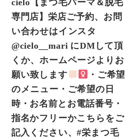
cielo【まつ毛パーマ＆脱毛
専門店】栄店ご予約、お問
い合わせはインスタ
@cielo__mari にDMして頂
くか、ホームページよりお
願い致します
・ご希望
のメニュー・ご希望の日
時・お名前とお電話番号・
指名かフリーかこちらをご
記入ください、#栄まつ毛