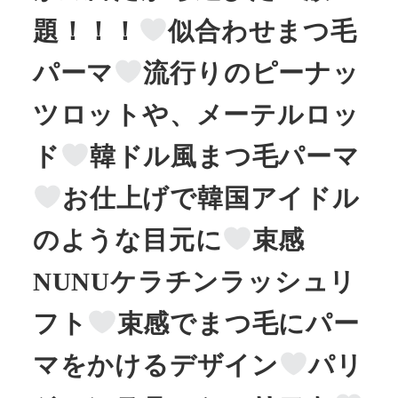
題！！！
似合わせまつ毛
パーマ
流行りのピーナッ
ツロットや、メーテルロッ
ド
韓ドル風まつ毛パーマ
お仕上げで韓国アイドル
のような目元に
束感
NUNUケラチンラッシュリ
フト
束感でまつ毛にパー
マをかけるデザイン
パリ