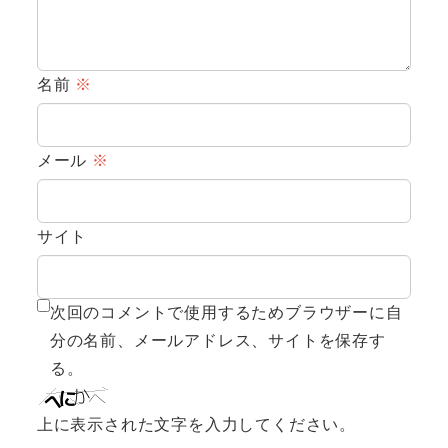
名前
※
メール
※
サイト
次回のコメントで使用するためブラウザーに自
分の名前、メールアドレス、サイトを保存す
る。
上に表示された文字を入力してください。