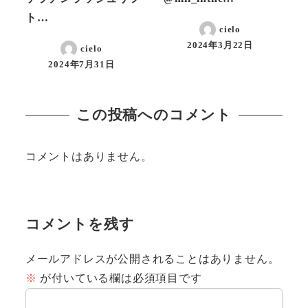
ト…
cielo
2024年3月22日
cielo
投稿日
2024年7月31日
投稿日
この投稿へのコメント
コメントはありません。
コメントを残す
メールアドレスが公開されることはありません。
※
が付いている欄は必須項目です