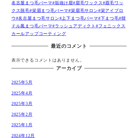
名古屋まつ毛パーマ#垢抜け眉#眉毛ワックス#眉毛ワッ
クス脱毛#栄眉まつ毛パーマ#栄眉毛サロン#栄アイブロ
ウ#名古屋まつ毛サロン#上下まつ毛パーマ#下まつ毛#韓
ドル風まつ毛パーマ#ラッシュアディクト#フェニックス
カールアップコーティング
最近のコメント
表示できるコメントはありません。
アーカイブ
2025年5月
2025年4月
2025年3月
2025年2月
2025年1月
2024年12月