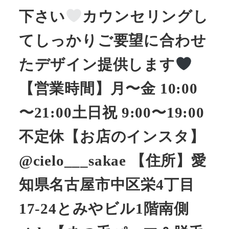
下さい
カウンセリングし
てしっかりご要望に合わせ
たデザイン提供します
【営業時間】月〜金 10:00
〜21:00土日祝 9:00〜19:00
不定休【お店のインスタ】
@cielo___sakae 【住所】愛
知県名古屋市中区栄4丁目
17-24とみやビル1階南側