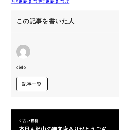
この記事を書いた人
cielo
記事一覧
古い投稿
本日も沢山の御来店ありがとうござ