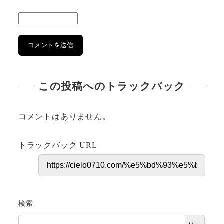
この投稿へのトラックバック
コメントはありません。
トラックバック URL
検索