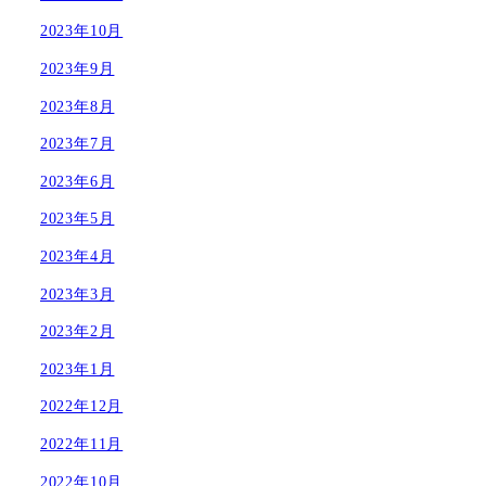
2023年10月
2023年9月
2023年8月
2023年7月
2023年6月
2023年5月
2023年4月
2023年3月
2023年2月
2023年1月
2022年12月
2022年11月
2022年10月