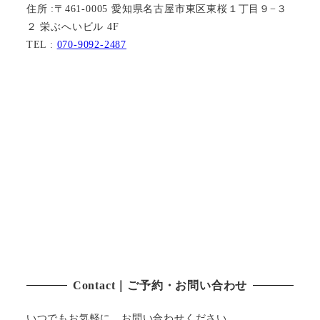
住所 :〒461-0005 愛知県名古屋市東区東桜１丁目９−３
２ 栄ぶへいビル 4F
TEL :
070-9092-2487
Contact｜ご予約・お問い合わせ
いつでもお気軽に、お問い合わせください。