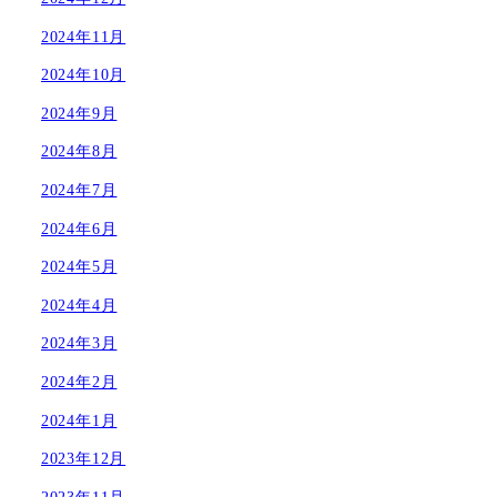
2024年11月
2024年10月
2024年9月
2024年8月
2024年7月
2024年6月
2024年5月
2024年4月
2024年3月
2024年2月
2024年1月
2023年12月
2023年11月