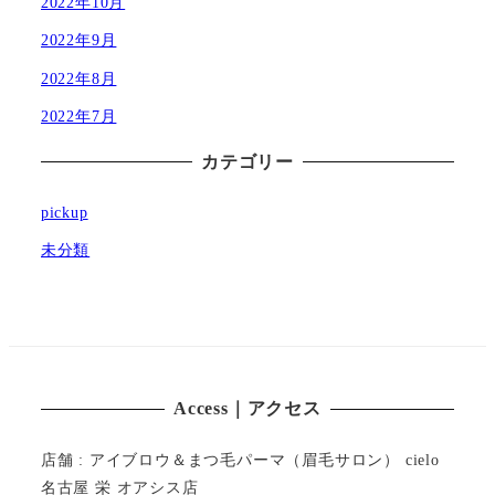
2022年10月
2022年9月
2022年8月
2022年7月
カテゴリー
pickup
未分類
Access｜アクセス
店舗 : アイブロウ＆まつ毛パーマ（眉毛サロン） cielo
名古屋 栄 オアシス店