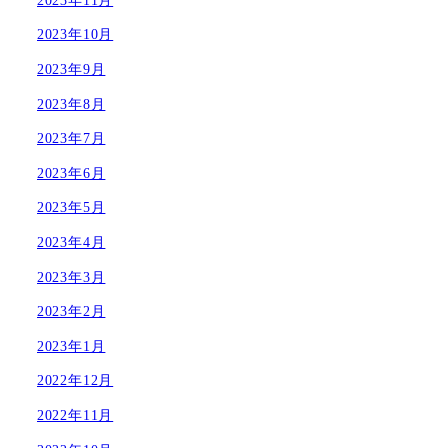
2023年10月
2023年9月
2023年8月
2023年7月
2023年6月
2023年5月
2023年4月
2023年3月
2023年2月
2023年1月
2022年12月
2022年11月