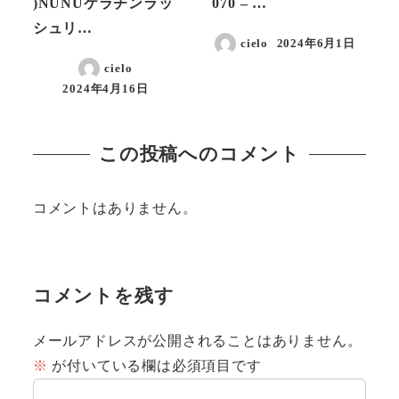
)NUNUケラチンラッ
070 – …
シュリ…
cielo
2024年6月1日
投稿日
cielo
2024年4月16日
投稿日
この投稿へのコメント
コメントはありません。
コメントを残す
メールアドレスが公開されることはありません。
※
が付いている欄は必須項目です