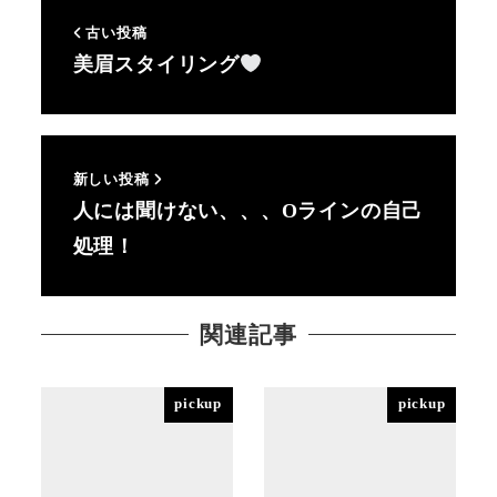
古い投稿
美眉スタイリング
新しい投稿
人には聞けない、、、Oラインの自己
処理！
関連記事
pickup
pickup