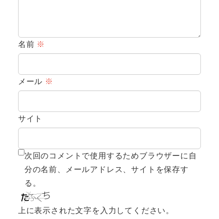
名前
※
メール
※
サイト
次回のコメントで使用するためブラウザーに自
分の名前、メールアドレス、サイトを保存す
る。
上に表示された文字を入力してください。