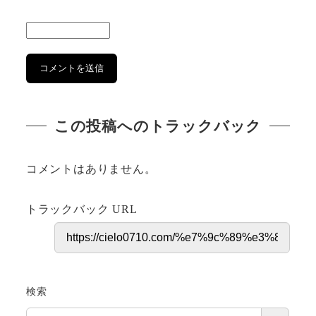
この投稿へのトラックバック
コメントはありません。
トラックバック URL
検索