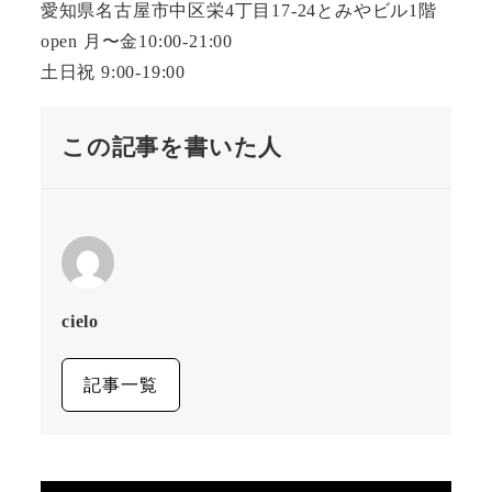
愛知県名古屋市中区栄4丁目17-24とみやビル1階
open 月〜金10:00-21:00
土日祝 9:00-19:00
この記事を書いた人
cielo
記事一覧