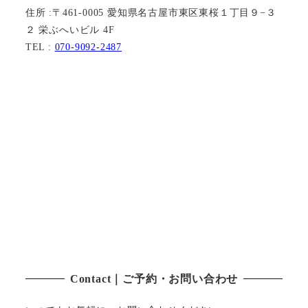
住所 :〒461-0005 愛知県名古屋市東区東桜１丁目９−３
２ 栄ぶへいビル 4F
TEL :
070-9092-2487
Contact｜ご予約・お問い合わせ