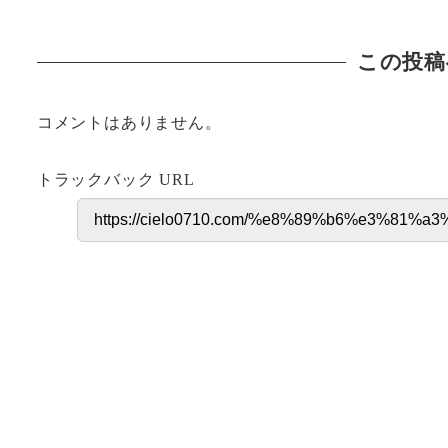
この投稿
コメントはありません。
トラックバック URL