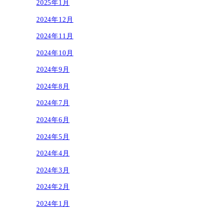
2025年1月
2024年12月
2024年11月
2024年10月
2024年9月
2024年8月
2024年7月
2024年6月
2024年5月
2024年4月
2024年3月
2024年2月
2024年1月