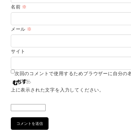
名前
※
メール
※
サイト
次回のコメントで使用するためブラウザーに自分の
上に表示された文字を入力してください。