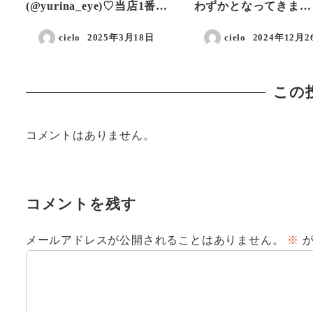
(@yurina_eye)♡当店1番…
わずかとなってきま…
cielo
2025年3月18日
cielo
2024年12月2
投稿日
投稿日
この
コメントはありません。
コメントを残す
メールアドレスが公開されることはありません。
※
が