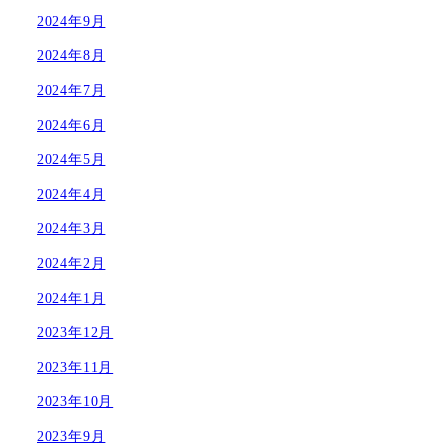
2024年9月
2024年8月
2024年7月
2024年6月
2024年5月
2024年4月
2024年3月
2024年2月
2024年1月
2023年12月
2023年11月
2023年10月
2023年9月