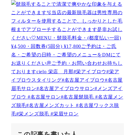
この記事を書いた人