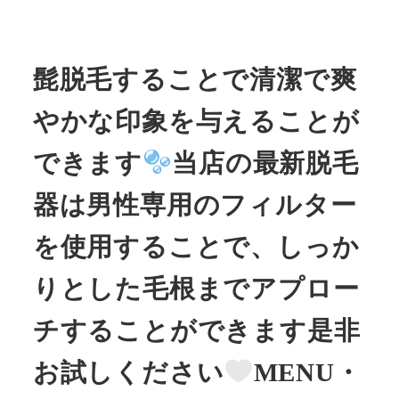
髭脱毛することで清潔で爽
やかな印象を与えることが
できます
当店の最新脱毛
器は男性専用のフィルター
を使用することで、しっか
りとした毛根までアプロー
チすることができます是非
お試しください
MENU・