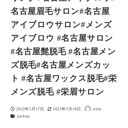
名古屋眉毛サロン#名古屋
アイブロウサロン#メンズ
アイブロウ #名古屋サロン
#名古屋髭脱毛 #名古屋メン
ズ脱毛#名古屋メンズカッ
ト #名古屋ワックス脱毛#栄
メンズ脱毛 #栄眉サロン
2023年5月17日
2023年5月18日
cielo
投稿日
更新日
著
カテゴリー
pickup
者