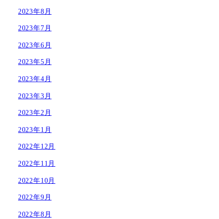
2023年8月
2023年7月
2023年6月
2023年5月
2023年4月
2023年3月
2023年2月
2023年1月
2022年12月
2022年11月
2022年10月
2022年9月
2022年8月