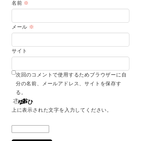
名前
※
メール
※
サイト
次回のコメントで使用するためブラウザーに自
分の名前、メールアドレス、サイトを保存す
る。
上に表示された文字を入力してください。