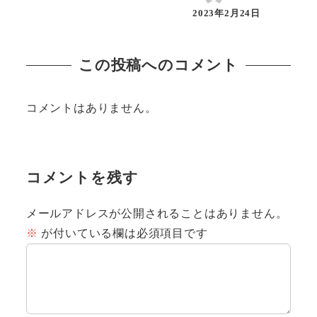
2023年2月24日
投稿日
この投稿へのコメント
コメントはありません。
コメントを残す
メールアドレスが公開されることはありません。
※
が付いている欄は必須項目です