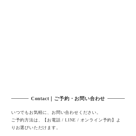
Contact｜ご予約・お問い合わせ
いつでもお気軽に、お問い合わせください。
ご予約方法は、【お電話 / LINE / オンライン予約】よ
りお選びいただけます。