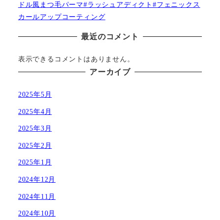
ドル風まつ毛パーマ#ラッシュアディクト#フェニックス
カールアップコーティング
最近のコメント
表示できるコメントはありません。
アーカイブ
2025年5月
2025年4月
2025年3月
2025年2月
2025年1月
2024年12月
2024年11月
2024年10月