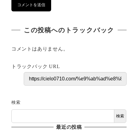
この投稿へのトラックバック
コメントはありません。
トラックバック URL
検索
検索
最近の投稿