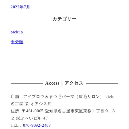
2022年7月
カテゴリー
pickup
未分類
Access｜アクセス
店舗 : アイブロウ＆まつ毛パーマ（眉毛サロン） cielo
名古屋 栄 オアシス店
住所 :〒461-0005 愛知県名古屋市東区東桜１丁目９−３
２ 栄ぶへいビル 4F
TEL :
070-9092-2487