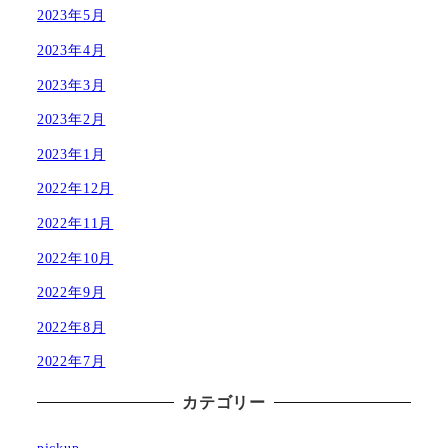
2023年5月
2023年4月
2023年3月
2023年2月
2023年1月
2022年12月
2022年11月
2022年10月
2022年9月
2022年8月
2022年7月
カテゴリー
pickup