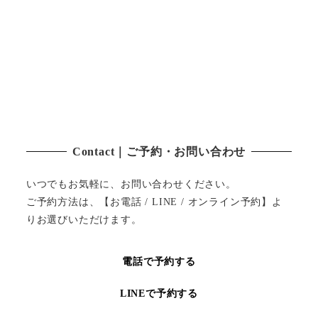
Contact｜ご予約・お問い合わせ
いつでもお気軽に、お問い合わせください。
ご予約方法は、【お電話 / LINE / オンライン予約】よ
りお選びいただけます。
電話で予約する
LINEで予約する