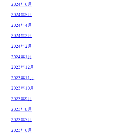
2024年6月
2024年5月
2024年4月
2024年3月
2024年2月
2024年1月
2023年12月
2023年11月
2023年10月
2023年9月
2023年8月
2023年7月
2023年6月