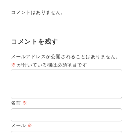
コメントはありません。
コメントを残す
メールアドレスが公開されることはありません。
※
が付いている欄は必須項目です
名前
※
メール
※