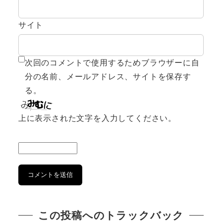
サイト
次回のコメントで使用するためブラウザーに自
分の名前、メールアドレス、サイトを保存す
る。
上に表示された文字を入力してください。
この投稿へのトラックバック