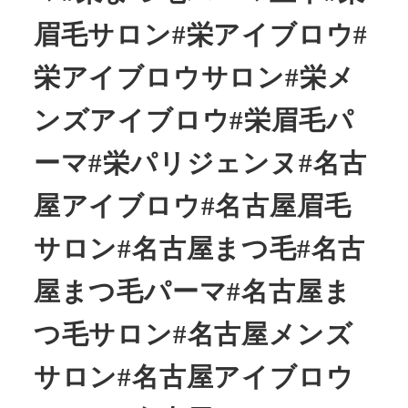
眉毛サロン#栄アイブロウ#
栄アイブロウサロン#栄メ
ンズアイブロウ#栄眉毛パ
ーマ#栄パリジェンヌ#名古
屋アイブロウ#名古屋眉毛
サロン#名古屋まつ毛#名古
屋まつ毛パーマ#名古屋ま
つ毛サロン#名古屋メンズ
サロン#名古屋アイブロウ