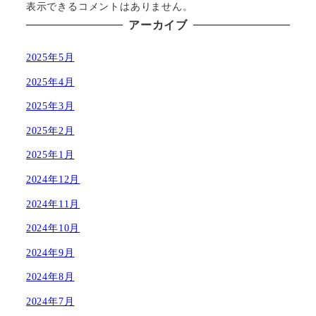
表示できるコメントはありません。
アーカイブ
2025年5月
2025年4月
2025年3月
2025年2月
2025年1月
2024年12月
2024年11月
2024年10月
2024年9月
2024年8月
2024年7月