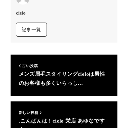
cielo
記事一覧
古い投稿
メンズ眉毛スタイリングcieloは男性
のお客様も多くいらっし…
新しい投稿
.こんばんは！cielo 栄店 あゆなです️