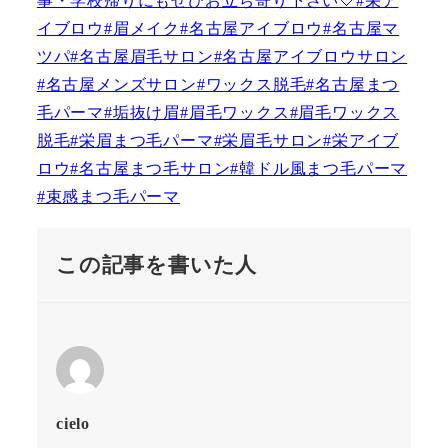
この記事を書いた人
cielo