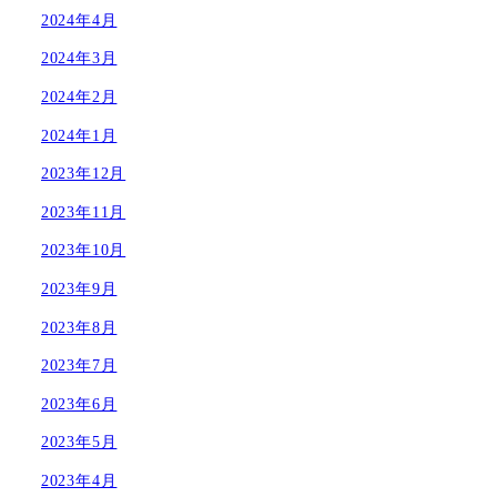
2024年4月
2024年3月
2024年2月
2024年1月
2023年12月
2023年11月
2023年10月
2023年9月
2023年8月
2023年7月
2023年6月
2023年5月
2023年4月