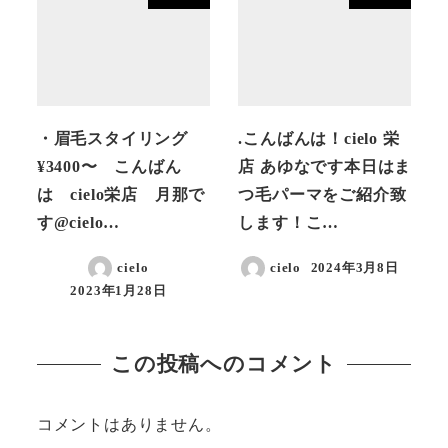
・眉毛スタイリング
.こんばんは！cielo 栄
¥3400〜 こんばん
店 あゆなです本日はま
は cielo栄店 月那で
つ毛パーマをご紹介致
す@cielo…
します！こ…
cielo
cielo
2024年3月8日
投稿日
2023年1月28日
投稿日
この投稿へのコメント
コメントはありません。