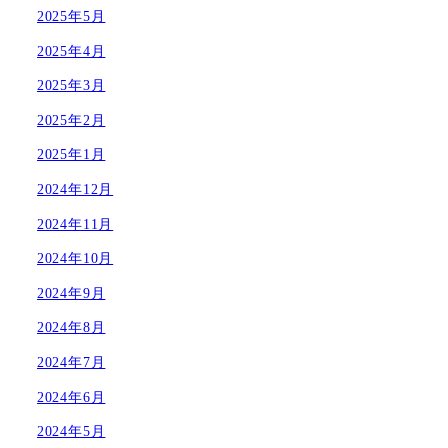
2025年5月
2025年4月
2025年3月
2025年2月
2025年1月
2024年12月
2024年11月
2024年10月
2024年9月
2024年8月
2024年7月
2024年6月
2024年5月