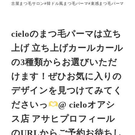
古屋まつ毛サロン#韓ドル風まつ毛パーマ#束感まつ毛パーマ
cieloのまつ毛パーマは立ち
上げ 立ち上げカールカール
の3種類からお選びいただ
けます！ぜひお気に入りの
デザインを見つけてみてく
ださいっ
@ cieloオアシ
ス店 アサヒプロフィール
のURLからご予約お待ちし