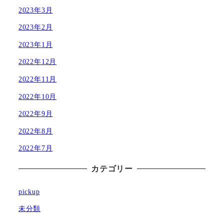
2023年3月
2023年2月
2023年1月
2022年12月
2022年11月
2022年10月
2022年9月
2022年8月
2022年7月
カテゴリー
pickup
未分類