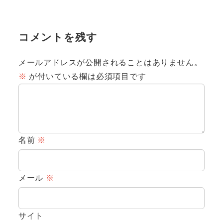
コメントを残す
メールアドレスが公開されることはありません。
※
が付いている欄は必須項目です
名前
※
メール
※
サイト