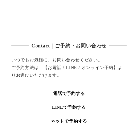
Contact｜ご予約・お問い合わせ
いつでもお気軽に、お問い合わせください。
ご予約方法は、【お電話 / LINE / オンライン予約】よ
りお選びいただけます。
電話で予約する
LINEで予約する
ネットで予約する