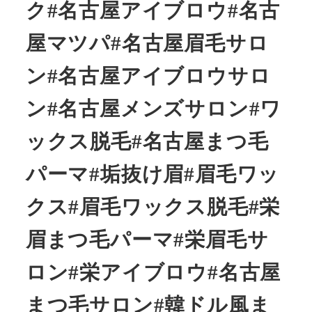
ク#名古屋アイブロウ#名古
屋マツパ#名古屋眉毛サロ
ン#名古屋アイブロウサロ
ン#名古屋メンズサロン#ワ
ックス脱毛#名古屋まつ毛
パーマ#垢抜け眉#眉毛ワッ
クス#眉毛ワックス脱毛#栄
眉まつ毛パーマ#栄眉毛サ
ロン#栄アイブロウ#名古屋
まつ毛サロン#韓ドル風ま